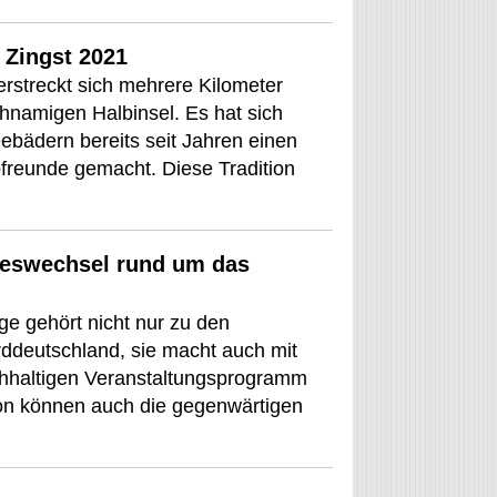
 Zingst 2021
rstreckt sich mehrere Kilometer
chnamigen Halbinsel. Es hat sich
ebädern bereits seit Jahren einen
reunde gemacht. Diese Tradition
eswechsel rund um das
ge gehört nicht nur zu den
ddeutschland, sie macht auch mit
chhaltigen Veranstaltungsprogramm
on können auch die gegenwärtigen