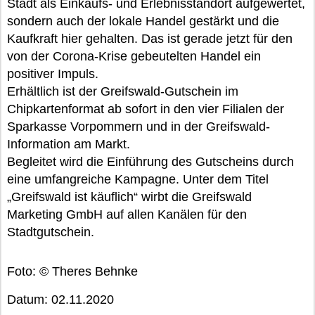
Stadt als Einkaufs- und Erlebnisstandort aufgewertet,
sondern auch der lokale Handel gestärkt und die
Kaufkraft hier gehalten. Das ist gerade jetzt für den
von der Corona-Krise gebeutelten Handel ein
positiver Impuls.
Erhältlich ist der Greifswald-Gutschein im
Chipkartenformat ab sofort in den vier Filialen der
Sparkasse Vorpommern und in der Greifswald-
Information am Markt.
Begleitet wird die Einführung des Gutscheins durch
eine umfangreiche Kampagne. Unter dem Titel
„Greifswald ist käuflich“ wirbt die Greifswald
Marketing GmbH auf allen Kanälen für den
Stadtgutschein.
Foto: © Theres Behnke
Datum: 02.11.2020