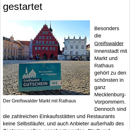
gestartet
Besonders
die
Greifswalder
Innenstadt mit
Markt und
Rathaus
gehört zu den
schönsten in
ganz
Mecklenburg-
Der Greifswalder Markt mit Rathaus
Vorpommern.
Dennoch sind
die zahlreichen Einkaufsstätten und Restaurants
keine Selbstläufer, und auch Anbieter außerhalb des