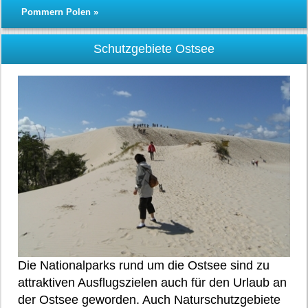
Pommern Polen »
Schutzgebiete Ostsee
Die Nationalparks rund um die Ostsee sind zu
attraktiven Ausflugszielen auch für den Urlaub an
der Ostsee geworden. Auch Naturschutzgebiete