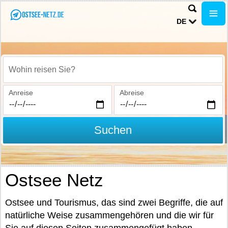
DE
Wohin reisen Sie?
Anreise
Abreise
Suchen
Ostsee Netz
Ostsee und Tourismus, das sind zwei Begriffe, die auf
natürliche Weise zusammengehören und die wir für