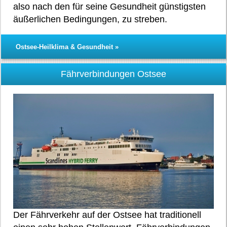
also nach den für seine Gesundheit günstigsten
äußerlichen Bedingungen, zu streben.
Ostsee-Heilklima & Gesundheit »
Fährverbindungen Ostsee
Der Fährverkehr auf der Ostsee hat traditionell