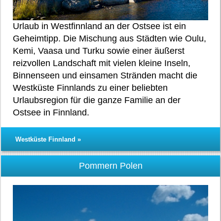
Urlaub in Westfinnland an der Ostsee ist ein
Geheimtipp. Die Mischung aus Städten wie Oulu,
Kemi, Vaasa und Turku sowie einer äußerst
reizvollen Landschaft mit vielen kleine Inseln,
Binnenseen und einsamen Stränden macht die
Westküste Finnlands zu einer beliebten
Urlaubsregion für die ganze Familie an der
Ostsee in Finnland.
Westküste Finnland »
Pommern Polen