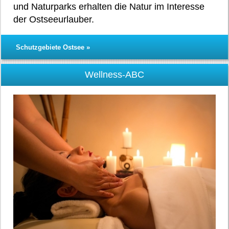
und Naturparks erhalten die Natur im Interesse
der Ostseeurlauber.
Schutzgebiete Ostsee »
Wellness-ABC