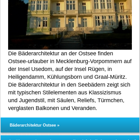
Die Bäderarchitektur an der Ostsee finden
Ostsee-urlauber in Mecklenburg-Vorpommern auf
der Insel Usedom, auf der Insel Rügen, in
Heiligendamm, Kühlungsborn und Graal-Müritz.
Die Bäderarchitektur in den Seebädern zeigt sich
mit typischen Stilelementen aus Klassizismus
und Jugendstil, mit Säulen, Reliefs, Türmchen,
verglasten Balkonen und Veranden.
Bäderarchitektur Ostsee »