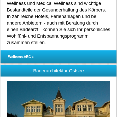
Wellness und Medical Wellness sind wichtige
Bestandteile der Gesunderhaltung des Körpers.
In zahlreiche Hotels, Ferienanlagen und bei
andere Anbietern - auch mit Beratung durch
einen Badearzt - können Sie sich Ihr persönliches
Wohlfühl- und Entspannungsprogramm
zusammen stellen.
Wellness-ABC »
Bäderarchitektur Ostsee