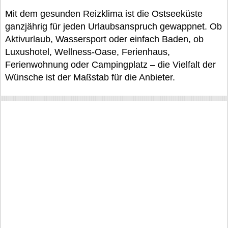
Mit dem gesunden Reizklima ist die Ostseeküste
ganzjährig für jeden Urlaubsanspruch gewappnet. Ob
Aktivurlaub, Wassersport oder einfach Baden, ob
Luxushotel, Wellness-Oase, Ferienhaus,
Ferienwohnung oder Campingplatz – die Vielfalt der
Wünsche ist der Maßstab für die Anbieter.