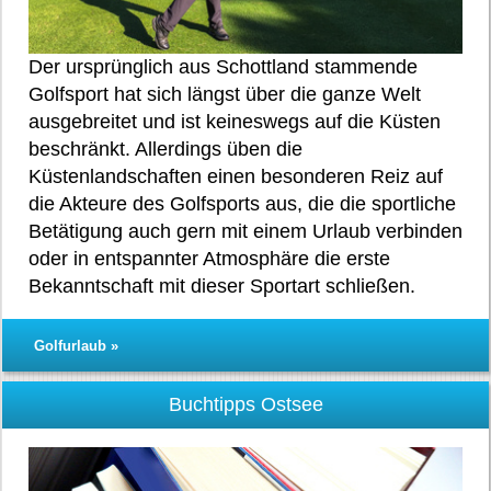
Der ursprünglich aus Schottland stammende
Golfsport hat sich längst über die ganze Welt
ausgebreitet und ist keineswegs auf die Küsten
beschränkt. Allerdings üben die
Küstenlandschaften einen besonderen Reiz auf
die Akteure des Golfsports aus, die die sportliche
Betätigung auch gern mit einem Urlaub verbinden
oder in entspannter Atmosphäre die erste
Bekanntschaft mit dieser Sportart schließen.
Golfurlaub »
Buchtipps Ostsee