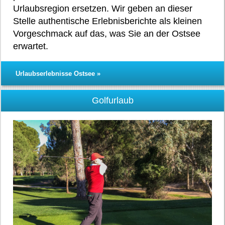
Urlaubsregion ersetzen. Wir geben an dieser
Stelle authentische Erlebnisberichte als kleinen
Vorgeschmack auf das, was Sie an der Ostsee
erwartet.
Urlaubserlebnisse Ostsee »
Golfurlaub