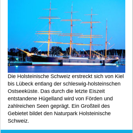
Die Holsteinische Schweiz erstreckt sich von Kiel
bis Lübeck entlang der schleswig-holsteinschen
Ostseeküste. Das durch die letzte Eiszeit
entstandene Hügelland wird von Förden und
zahlreichen Seen geprägt. Ein Großteil des
Gebietet bildet den Naturpark Holsteinische
Schweiz.