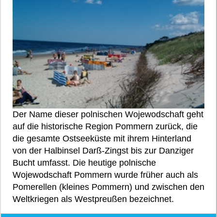
Der Name dieser polnischen Wojewodschaft geht
auf die historische Region Pommern zurück, die
die gesamte Ostseeküste mit ihrem Hinterland
von der Halbinsel Darß-Zingst bis zur Danziger
Bucht umfasst. Die heutige polnische
Wojewodschaft Pommern wurde früher auch als
Pomerellen (kleines Pommern) und zwischen den
Weltkriegen als Westpreußen bezeichnet.