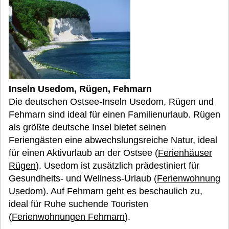
Inseln Usedom, Rügen, Fehmarn
Die deutschen Ostsee-Inseln Usedom, Rügen und
Fehmarn sind ideal für einen Familienurlaub. Rügen
als größte deutsche Insel bietet seinen
Feriengästen eine abwechslungsreiche Natur, ideal
für einen Aktivurlaub an der Ostsee (
Ferienhäuser
Rügen
). Usedom ist zusätzlich prädestiniert für
Gesundheits- und Wellness-Urlaub (
Ferienwohnung
Usedom
). Auf Fehmarn geht es beschaulich zu,
ideal für Ruhe suchende Touristen
(
Ferienwohnungen Fehmarn
).