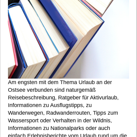
Am engsten mit dem Thema Urlaub an der
Ostsee verbunden sind naturgemäß
Reisebeschreibung, Ratgeber für Aktivurlaub,
Informationen zu Ausflugstipps, zu
Wanderwegen, Radwanderrouten, Tipps zum
Wassersport oder Verhalten in der Wildnis,
Informationen zu Nationalparks oder auch
einfach Erlebnisberichte vom Urlaub rund um die