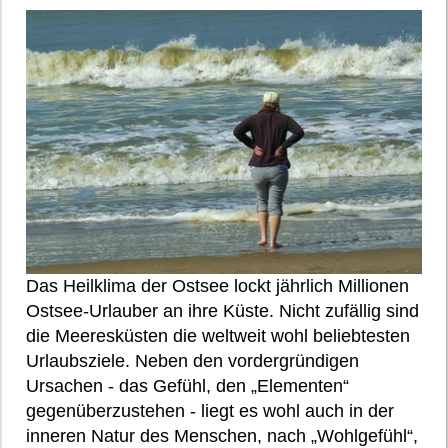
Das Heilklima der Ostsee lockt jährlich Millionen
Ostsee-Urlauber an ihre Küste. Nicht zufällig sind
die Meeresküsten die weltweit wohl beliebtesten
Urlaubsziele. Neben den vordergründigen
Ursachen - das Gefühl, den „Elementen“
gegenüberzustehen - liegt es wohl auch in der
inneren Natur des Menschen, nach „Wohlgefühl“,