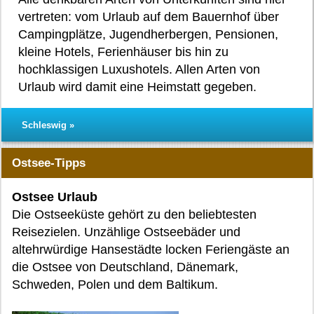
vertreten: vom Urlaub auf dem Bauernhof über
Campingplätze, Jugendherbergen, Pensionen,
kleine Hotels, Ferienhäuser bis hin zu
hochklassigen Luxushotels. Allen Arten von
Urlaub wird damit eine Heimstatt gegeben.
Schleswig »
Ostsee-Tipps
Ostsee Urlaub
Die Ostseeküste gehört zu den beliebtesten
Reisezielen. Unzählige Ostseebäder und
altehrwürdige Hansestädte locken Feriengäste an
die Ostsee von Deutschland, Dänemark,
Schweden, Polen und dem Baltikum.