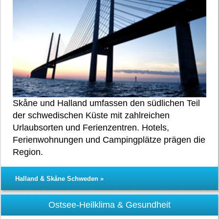
Skåne und Halland umfassen den südlichen Teil
der schwedischen Küste mit zahlreichen
Urlaubsorten und Ferienzentren. Hotels,
Ferienwohnungen und Campingplätze prägen die
Region.
Halland & Skåne Schweden »
Ostsee-Heilklima & Gesundheit