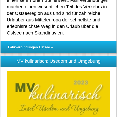
einen sehr hohen Stellenwert. Fährverbindungen
machen einen wesentlichen Teil des Verkehrs in
der Ostseeregion aus und sind für zahlreiche
Urlauber aus Mitteleuropa der schnellste und
erlebnisreichste Weg in den Urlaub über die
Ostsee nach Skandinavien.
Fährverbindungen Ostsee »
MV kulinarisch: Usedom und Umgebung