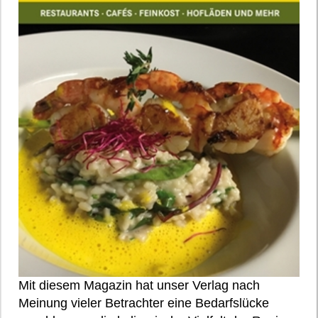
Mit diesem Magazin hat unser Verlag nach
Meinung vieler Betrachter eine Bedarfslücke