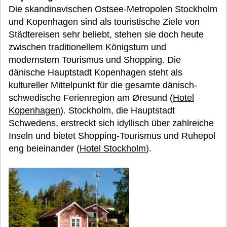
Die skandinavischen Ostsee-Metropolen Stockholm
und Kopenhagen sind als touristische Ziele von
Städtereisen sehr beliebt, stehen sie doch heute
zwischen traditionellem Königstum und
modernstem Tourismus und Shopping. Die
dänische Hauptstadt Kopenhagen steht als
kultureller Mittelpunkt für die gesamte dänisch-
schwedische Ferienregion am Øresund (
Hotel
Kopenhagen
). Stockholm, die Hauptstadt
Schwedens, erstreckt sich idyllisch über zahlreiche
Inseln und bietet Shopping-Tourismus und Ruhepol
eng beieinander (
Hotel Stockholm
).