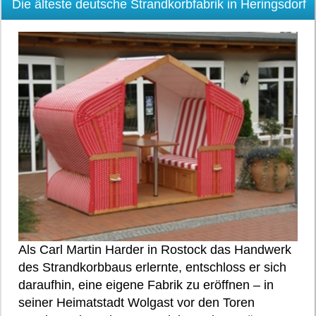
Die älteste deutsche Strandkorbfabrik in Heringsdorf
Als Carl Martin Harder in Rostock das Handwerk
des Strandkorbbaus erlernte, entschloss er sich
daraufhin, eine eigene Fabrik zu eröffnen – in
seiner Heimatstadt Wolgast vor den Toren