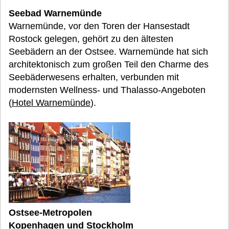
Seebad Warnemünde
Warnemünde, vor den Toren der Hansestadt
Rostock gelegen, gehört zu den ältesten
Seebädern an der Ostsee. Warnemünde hat sich
architektonisch zum großen Teil den Charme des
Seebäderwesens erhalten, verbunden mit
modernsten Wellness- und Thalasso-Angeboten
(
Hotel Warnemünde
).
Ostsee-Metropolen
Kopenhagen und Stockholm