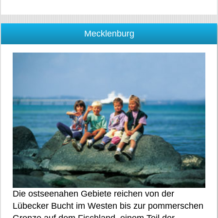
Mecklenburg
Die ostseenahen Gebiete reichen von der
Lübecker Bucht im Westen bis zur pommerschen