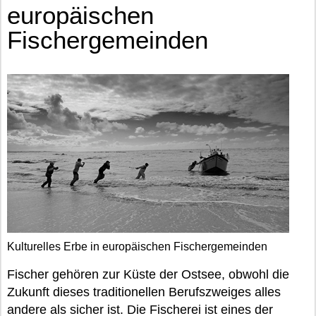
europäischen
Fischergemeinden
Kulturelles Erbe in europäischen Fischergemeinden
Fischer gehören zur Küste der Ostsee, obwohl die
Zukunft dieses traditionellen Berufszweiges alles
andere als sicher ist. Die Fischerei ist eines der