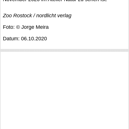
Zoo Rostock / nordlicht verlag
Foto: © Jorge Meira
Datum: 06.10.2020