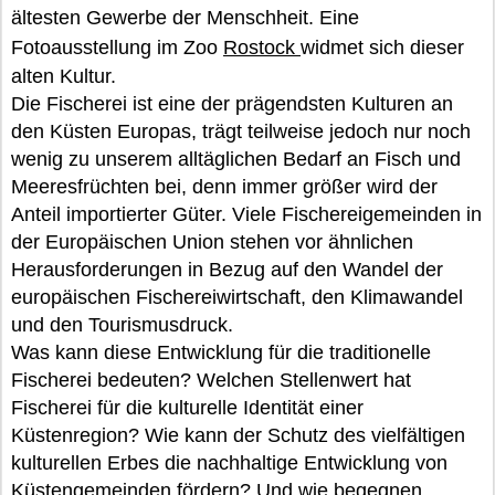
ältesten Gewerbe der Menschheit. Eine
Fotoausstellung im Zoo
Rostock
widmet sich dieser
alten Kultur.
Die Fischerei ist eine der prägendsten Kulturen an
den Küsten Europas, trägt teilweise jedoch nur noch
wenig zu unserem alltäglichen Bedarf an Fisch und
Meeresfrüchten bei, denn immer größer wird der
Anteil importierter Güter. Viele Fischereigemeinden in
der Europäischen Union stehen vor ähnlichen
Herausforderungen in Bezug auf den Wandel der
europäischen Fischereiwirtschaft, den Klimawandel
und den Tourismusdruck.
Was kann diese Entwicklung für die traditionelle
Fischerei bedeuten? Welchen Stellenwert hat
Fischerei für die kulturelle Identität einer
Küstenregion? Wie kann der Schutz des vielfältigen
kulturellen Erbes die nachhaltige Entwicklung von
Küstengemeinden fördern? Und wie begegnen