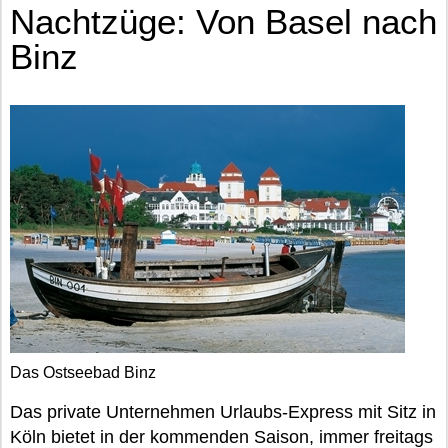
Nachtzüge: Von Basel nach
Binz
Das Ostseebad Binz
Das private Unternehmen Urlaubs-Express mit Sitz in
Köln bietet in der kommenden Saison, immer freitags