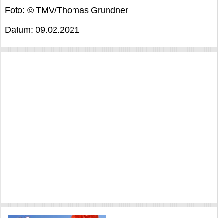
Foto: © TMV/Thomas Grundner
Datum: 09.02.2021