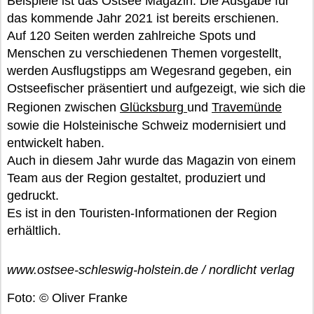
Beispiele ist das Ostsee Magazin. Die Ausgabe für
das kommende Jahr 2021 ist bereits erschienen.
Auf 120 Seiten werden zahlreiche Spots und
Menschen zu verschiedenen Themen vorgestellt,
werden Ausflugstipps am Wegesrand gegeben, ein
Ostseefischer präsentiert und aufgezeigt, wie sich die
Regionen zwischen
Glücksburg
und
Travemünde
sowie die Holsteinische Schweiz modernisiert und
entwickelt haben.
Auch in diesem Jahr wurde das Magazin von einem
Team aus der Region gestaltet, produziert und
gedruckt.
Es ist in den Touristen-Informationen der Region
erhältlich.
www.ostsee-schleswig-holstein.de / nordlicht verlag
Foto: © Oliver Franke