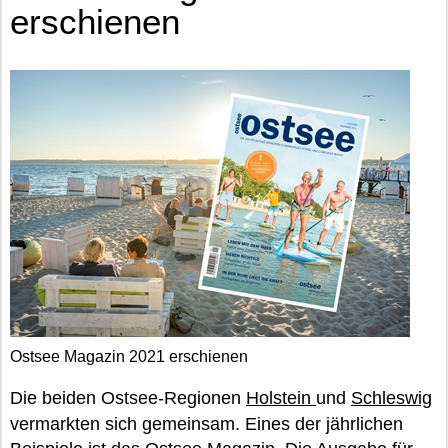
erschienen
Ostsee Magazin 2021 erschienen
Die beiden Ostsee-Regionen
Holstein
und
Schleswig
vermarkten sich gemeinsam. Eines der jährlichen