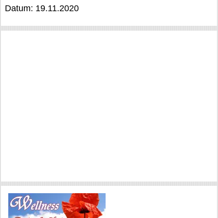
Datum: 19.11.2020