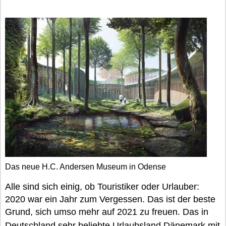
Das neue H.C. Andersen Museum in Odense
Alle sind sich einig, ob Touristiker oder Urlauber:
2020 war ein Jahr zum Vergessen. Das ist der beste
Grund, sich umso mehr auf 2021 zu freuen. Das in
Deutschland sehr beliebte Urlaubsland
Dänemark
mit