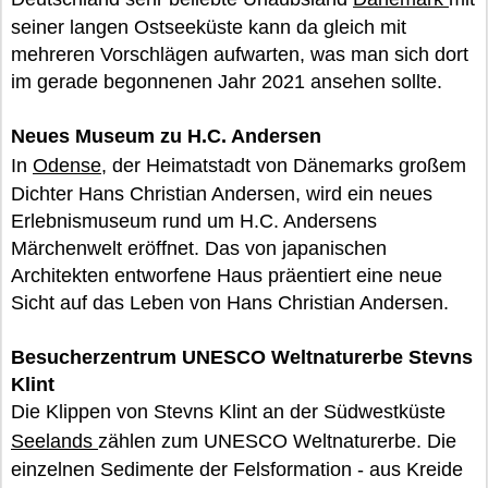
seiner langen Ostseeküste kann da gleich mit
mehreren Vorschlägen aufwarten, was man sich dort
im gerade begonnenen Jahr 2021 ansehen sollte.
Neues Museum zu H.C. Andersen
In
Odense
, der Heimatstadt von Dänemarks großem
Dichter Hans Christian Andersen, wird ein neues
Erlebnismuseum rund um H.C. Andersens
Märchenwelt eröffnet. Das von japanischen
Architekten entworfene Haus präentiert eine neue
Sicht auf das Leben von Hans Christian Andersen.
Besucherzentrum UNESCO Weltnaturerbe Stevns
Klint
Die Klippen von Stevns Klint an der Südwestküste
Seelands
zählen zum UNESCO Weltnaturerbe. Die
einzelnen Sedimente der Felsformation - aus Kreide