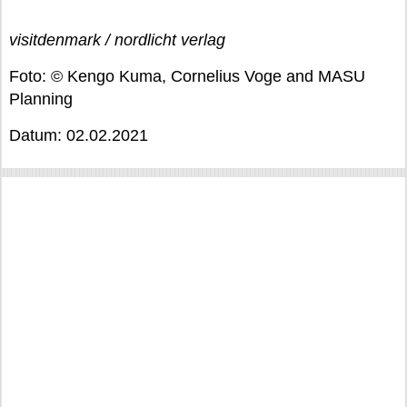
visitdenmark / nordlicht verlag
Foto: © Kengo Kuma, Cornelius Voge and MASU
Planning
Datum: 02.02.2021