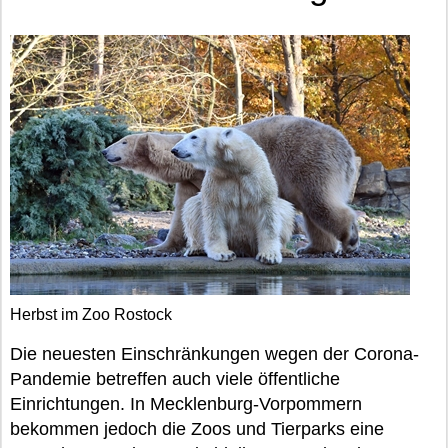
Herbst im Zoo Rostock
Die neuesten Einschränkungen wegen der Corona-
Pandemie betreffen auch viele öffentliche
Einrichtungen. In Mecklenburg-Vorpommern
bekommen jedoch die Zoos und Tierparks eine