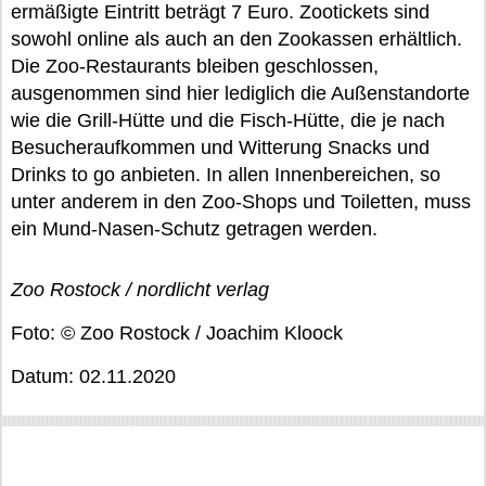
ermäßigte Eintritt beträgt 7 Euro. Zootickets sind
sowohl online als auch an den Zookassen erhältlich.
Die Zoo-Restaurants bleiben geschlossen,
ausgenommen sind hier lediglich die Außenstandorte
wie die Grill-Hütte und die Fisch-Hütte, die je nach
Besucheraufkommen und Witterung Snacks und
Drinks to go anbieten. In allen Innenbereichen, so
unter anderem in den Zoo-Shops und Toiletten, muss
ein Mund-Nasen-Schutz getragen werden.
Zoo Rostock / nordlicht verlag
Foto: © Zoo Rostock / Joachim Kloock
Datum: 02.11.2020