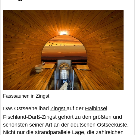
Fasssaunen in Zingst
Das Ostseeheilbad
Zingst
auf der
Halbinsel
Fischland-Darß-Zingst
gehört zu den größten und
schönsten seiner Art an der deutschen Ostseeküste.
Nicht nur die strandparallele Lage, die zahlreichen