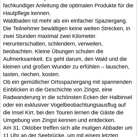
fachkundiger Anleitung die optimalen Produkte für die
Hautpflege kennen.
Waldbaden ist mehr als ein einfacher Spaziergang.
Die Teilnehmer bewältigen keine weiten Strecken, in
zwei Stunden maximal zwei Kilometer.
Herunterschalten, schlendern, verweilen,
beobachten. Kleine Übungen schulen die
Aufmerksamkeit. Es geht darum, den Wald und die
kleinen und großen Wunder zu erfühlen – lauschen,
tasten, riechen, kosten.
Ob ein gemütlicher Ortsspaziergang mit spannenden
Einblicken in die Geschichte von Zingst, eine
Radwanderung in die schönsten Ecken der Halbinsel
oder ein exklusiver Vogelbeobachtungsausflug auf
die Insel Kirr, bei den Touren lernen die Gäste die
Umgebung von Zingst kennen und entdecken.
Am 31. Oktober treffen sich alle mutigen Abbader um
11 Uhr an der Seebrücke, um mit einem letzten