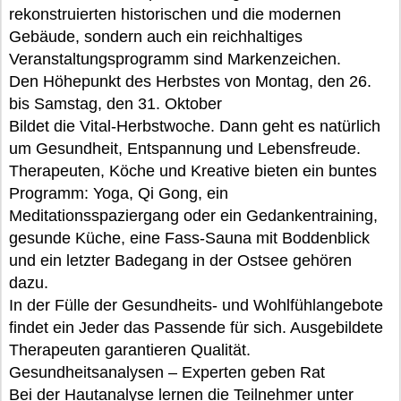
rekonstruierten historischen und die modernen
Gebäude, sondern auch ein reichhaltiges
Veranstaltungsprogramm sind Markenzeichen.
Den Höhepunkt des Herbstes von Montag, den 26.
bis Samstag, den 31. Oktober
Bildet die Vital-Herbstwoche. Dann geht es natürlich
um Gesundheit, Entspannung und Lebensfreude.
Therapeuten, Köche und Kreative bieten ein buntes
Programm: Yoga, Qi Gong, ein
Meditationsspaziergang oder ein Gedankentraining,
gesunde Küche, eine Fass-Sauna mit Boddenblick
und ein letzter Badegang in der Ostsee gehören
dazu.
In der Fülle der Gesundheits- und Wohlfühlangebote
findet ein Jeder das Passende für sich. Ausgebildete
Therapeuten garantieren Qualität.
Gesundheitsanalysen – Experten geben Rat
Bei der Hautanalyse lernen die Teilnehmer unter