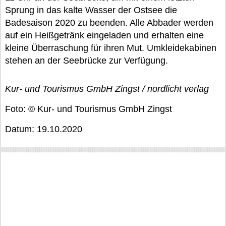
Sprung in das kalte Wasser der Ostsee die
Badesaison 2020 zu beenden. Alle Abbader werden
auf ein Heißgetränk eingeladen und erhalten eine
kleine Überraschung für ihren Mut. Umkleidekabinen
stehen an der Seebrücke zur Verfügung.
Kur- und Tourismus GmbH Zingst / nordlicht verlag
Foto: © Kur- und Tourismus GmbH Zingst
Datum: 19.10.2020