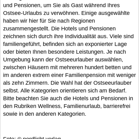
und Pensionen, um Sie als Gast während Ihres
Ostsee-Urlaubs zu verwöhnen. Einige ausgewählte
haben wir hier für Sie nach Regionen
zusammengestellt. Die Hotels und Pensionen
zeichnen sich durch ihre Individualität aus. Viele sind
familiengeführt, befinden sich an exponierter Lage
oder bieten Ihnen besondere Leistungen. Je nach
Umgebung kann der Ostseeurlauber auswählen,
zwischen Häusern mit mehreren hundert betten und
im anderen extrem einer Familienpension mit weniger
als zehn Zimmern. Die Wahl hat der Ostseeurlauber
selbst. Alle Kategorien orientieren sich am Bedarf.
Bitte beachten Sie auch die Hotels und Pensionen in
den Rubriken Wellness, Familienurlaub, barrierefrei
sowie in den anderen Kategorien.