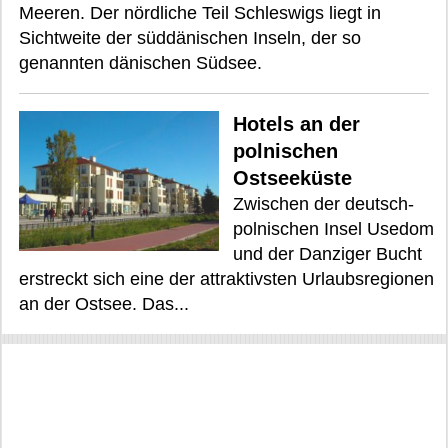
Meeren. Der nördliche Teil Schleswigs liegt in
Sichtweite der süddänischen Inseln, der so
genannten dänischen Südsee.
Hotels an der
polnischen
Ostseeküste
Zwischen der deutsch-
polnischen Insel Usedom
und der Danziger Bucht
erstreckt sich eine der attraktivsten Urlaubsregionen
an der Ostsee. Das...