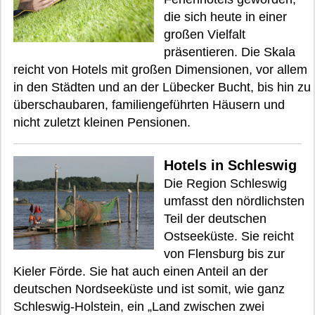
die sich heute in einer
großen Vielfalt
präsentieren. Die Skala
reicht von Hotels mit großen Dimensionen, vor allem
in den Städten und an der Lübecker Bucht, bis hin zu
überschaubaren, familiengeführten Häusern und
nicht zuletzt kleinen Pensionen.
Hotels in Schleswig
Die Region Schleswig
umfasst den nördlichsten
Teil der deutschen
Ostseeküste. Sie reicht
von Flensburg bis zur
Kieler Förde. Sie hat auch einen Anteil an der
deutschen Nordseeküste und ist somit, wie ganz
Schleswig-Holstein, ein „Land zwischen zwei