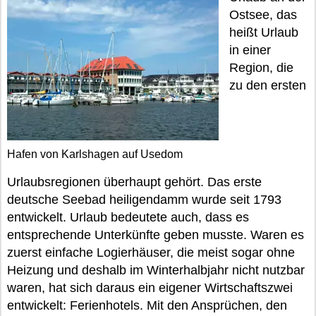
Ostsee, das
heißt Urlaub
in einer
Region, die
zu den ersten
Hafen von Karlshagen auf Usedom
Urlaubsregionen überhaupt gehört. Das erste
deutsche Seebad heiligendamm wurde seit 1793
entwickelt. Urlaub bedeutete auch, dass es
entsprechende Unterkünfte geben musste. Waren es
zuerst einfache Logierhäuser, die meist sogar ohne
Heizung und deshalb im Winterhalbjahr nicht nutzbar
waren, hat sich daraus ein eigener Wirtschaftszwei
entwickelt: Ferienhotels. Mit den Ansprüchen, den