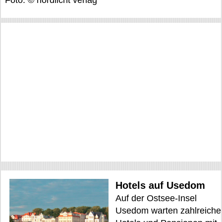
Foto: © nordlicht verlag
Hotels auf Usedom
Auf der Ostsee-Insel
Usedom warten zahlreiche