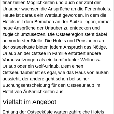
finanziellen Möglichkeiten und auch der Zahl der
Urlauber wuchsen die Ansprüche an die Ferienhotels.
Heute ist daraus ein Wettlauf geworden, in dem die
Hotels mit dem Bemühen an der Spitze liegen, immer
neue Ansprüche der Urlauber zu entdecken und
zugleich umzusetzen. Die Ostseeregion steht dabei
an vorderster Stelle. Die Hotels und Pensionen an
der ostseeküste bieten jedem Anspruch das Nötige.
Urlaub an der Ostsee in Familie erfordert andere
Voraussetzungen als ein komfortabler Wellness-
Urlaub oder ein Golf-Urlaub. Dem einen
Ostseeurlauber ist es egal, wie das Haus von außen
aussieht, der andere geht schon bei seiner
Buchungsentscheidung für den Ostseeurlaub im
Hotel von Äußerlichkeiten aus.
Vielfalt im Angebot
Entlang der Ostseeküste warten zahlreiche Hotels