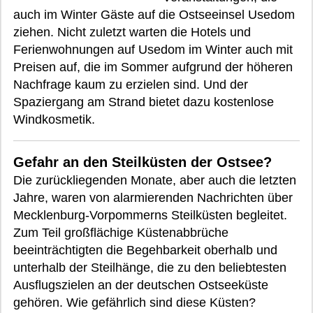
auch im Winter Gäste auf die Ostseeinsel Usedom
ziehen. Nicht zuletzt warten die Hotels und
Ferienwohnungen auf Usedom im Winter auch mit
Preisen auf, die im Sommer aufgrund der höheren
Nachfrage kaum zu erzielen sind. Und der
Spaziergang am Strand bietet dazu kostenlose
Windkosmetik.
Gefahr an den Steilküsten der Ostsee?
Die zurückliegenden Monate, aber auch die letzten
Jahre, waren von alarmierenden Nachrichten über
Mecklenburg-Vorpommerns Steilküsten begleitet.
Zum Teil großflächige Küstenabbrüche
beeinträchtigten die Begehbarkeit oberhalb und
unterhalb der Steilhänge, die zu den beliebtesten
Ausflugszielen an der deutschen Ostseeküste
gehören. Wie gefährlich sind diese Küsten?