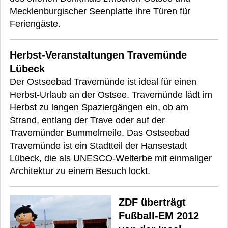
Mecklenburgischer Seenplatte ihre Türen für
Feriengäste.
Herbst-Veranstaltungen Travemünde
Lübeck
Der Ostseebad Travemünde ist ideal für einen
Herbst-Urlaub an der Ostsee. Travemünde lädt im
Herbst zu langen Spaziergängen ein, ob am
Strand, entlang der Trave oder auf der
Travemünder Bummelmeile. Das Ostseebad
Travemünde ist ein Stadtteil der Hansestadt
Lübeck, die als UNESCO-Welterbe mit einmaliger
Architektur zu einem Besuch lockt.
ZDF überträgt
Fußball-EM 2012