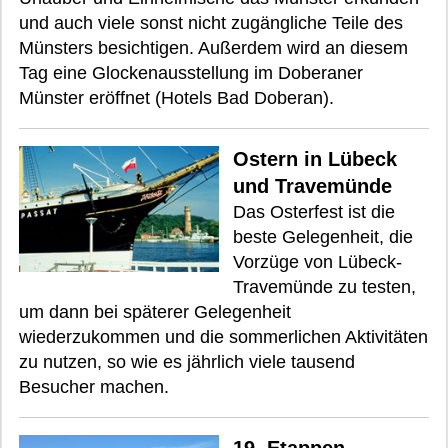
und auch viele sonst nicht zugängliche Teile des
Münsters besichtigen. Außerdem wird an diesem
Tag eine Glockenausstellung im Doberaner
Münster eröffnet (Hotels Bad Doberan).
Ostern in Lübeck
und Travemünde
Das Osterfest ist die
beste Gelegenheit, die
Vorzüge von Lübeck-
Travemünde zu testen,
um dann bei späterer Gelegenheit
wiederzukommen und die sommerlichen Aktivitäten
zu nutzen, so wie es jährlich viele tausend
Besucher machen.