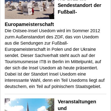
Sendestandort der
Fußball-
Europameisterschaft
Die Ostsee-Insel Usedom wird im Sommer 2012
zurm Außenstandort des ZDF, das von Usedom
aus die Sendungen zur Fußball-
Europameisterschaft in Polen und der Ukraine
sendet. Dieser Sachverhalt steht auch auf der
Tourismusmesse ITB in Berlin im Mittelpunkt, auf
der sich die Insel Usedom ab heute präsentiert.
Dabei ist der Standort Insel Usedom eine
interessante Wahl, denn ein Teil Usedoms liegt auf
deutschem, ein Teil auf polnischem Staatsgebiet.
Veranstaltungen
und