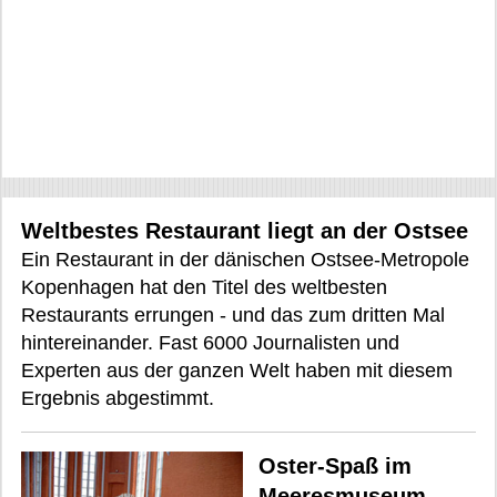
Weltbestes Restaurant liegt an der Ostsee
Ein Restaurant in der dänischen Ostsee-Metropole
Kopenhagen hat den Titel des weltbesten
Restaurants errungen - und das zum dritten Mal
hintereinander. Fast 6000 Journalisten und
Experten aus der ganzen Welt haben mit diesem
Ergebnis abgestimmt.
Oster-Spaß im
Meeresmuseum