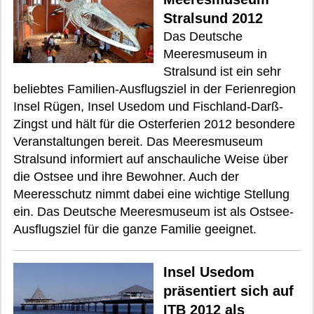
Stralsund 2012
Das Deutsche
Meeresmuseum in
Stralsund ist ein sehr
beliebtes Familien-Ausflugsziel in der Ferienregion
Insel Rügen, Insel Usedom und Fischland-Darß-
Zingst und hält für die Osterferien 2012 besondere
Veranstaltungen bereit. Das Meeresmuseum
Stralsund informiert auf anschauliche Weise über
die Ostsee und ihre Bewohner. Auch der
Meeresschutz nimmt dabei eine wichtige Stellung
ein. Das Deutsche Meeresmuseum ist als Ostsee-
Ausflugsziel für die ganze Familie geeignet.
Insel Usedom
präsentiert sich auf
ITB 2012 als