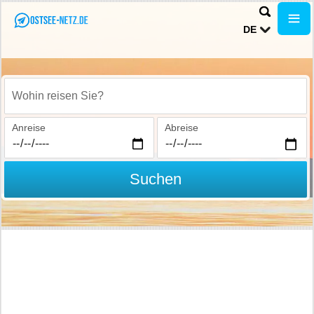
DE
Wohin reisen Sie?
Anreise
Abreise
Suchen