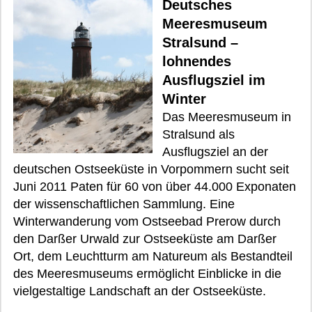
Deutsches
Meeresmuseum
Stralsund –
lohnendes
Ausflugsziel im
Winter
Das Meeresmuseum in
Stralsund als
Ausflugsziel an der
deutschen Ostseeküste in Vorpommern sucht seit
Juni 2011 Paten für 60 von über 44.000 Exponaten
der wissenschaftlichen Sammlung. Eine
Winterwanderung vom Ostseebad Prerow durch
den Darßer Urwald zur Ostseeküste am Darßer
Ort, dem Leuchtturm am Natureum als Bestandteil
des Meeresmuseums ermöglicht Einblicke in die
vielgestaltige Landschaft an der Ostseeküste.