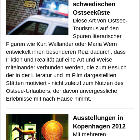
schwedischen
Ostseeküste
Diese Art von Ostsee-
Tourismus auf den
Spuren literarischer
Figuren wie Kurt Wallander oder Maria Wern
entwickelt ihren besonderen Reiz dadurch, dass
Fiktion und Realität auf eine Art und Weise
miteinander verbunden werden, die zum Besuch
der in der Literatur und im Film dargestellten
Stätten motiviert - nicht zuletzt zum Nutzen des
Ostsee-Urlaubers, der davon unvergessliche
Erlebnisse mit nach Hause nimmt.
Ausstellungen in
Kopenhagen 2012
Mit mehreren