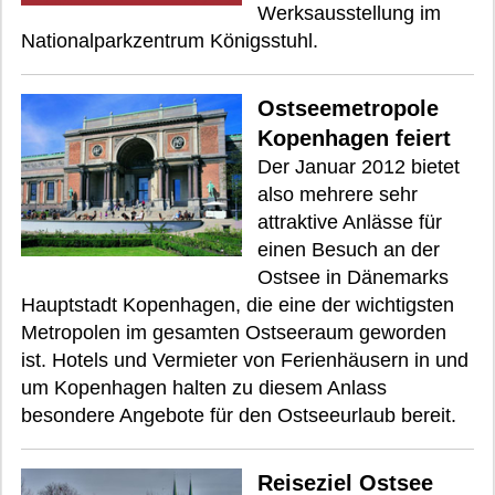
Werksausstellung im
Nationalparkzentrum Königsstuhl.
Ostseemetropole
Kopenhagen feiert
Der Januar 2012 bietet
also mehrere sehr
attraktive Anlässe für
einen Besuch an der
Ostsee in Dänemarks
Hauptstadt Kopenhagen, die eine der wichtigsten
Metropolen im gesamten Ostseeraum geworden
ist. Hotels und Vermieter von Ferienhäusern in und
um Kopenhagen halten zu diesem Anlass
besondere Angebote für den Ostseeurlaub bereit.
Reiseziel Ostsee