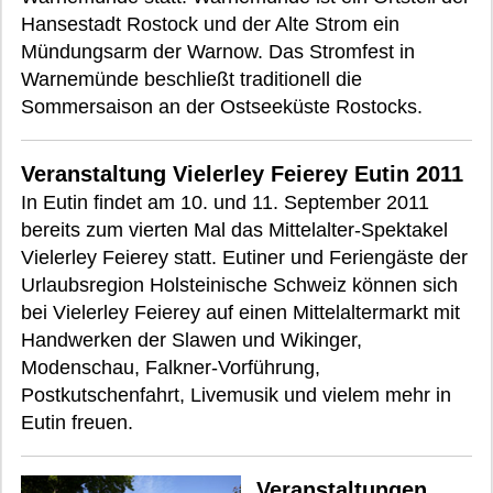
Hansestadt Rostock und der Alte Strom ein
Mündungsarm der Warnow. Das Stromfest in
Warnemünde beschließt traditionell die
Sommersaison an der Ostseeküste Rostocks.
Veranstaltung Vielerley Feierey Eutin 2011
In Eutin findet am 10. und 11. September 2011
bereits zum vierten Mal das Mittelalter-Spektakel
Vielerley Feierey statt. Eutiner und Feriengäste der
Urlaubsregion Holsteinische Schweiz können sich
bei Vielerley Feierey auf einen Mittelaltermarkt mit
Handwerken der Slawen und Wikinger,
Modenschau, Falkner-Vorführung,
Postkutschenfahrt, Livemusik und vielem mehr in
Eutin freuen.
Veranstaltungen