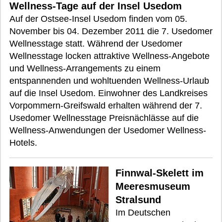
Wellness-Tage auf der Insel Usedom
Auf der Ostsee-Insel Usedom finden vom 05.
November bis 04. Dezember 2011 die 7. Usedomer
Wellnesstage statt. Während der Usedomer
Wellnesstage locken attraktive Wellness-Angebote
und Wellness-Arrangements zu einem
entspannenden und wohltuenden Wellness-Urlaub
auf die Insel Usedom. Einwohner des Landkreises
Vorpommern-Greifswald erhalten während der 7.
Usedomer Wellnesstage Preisnächlässe auf die
Wellness-Anwendungen der Usedomer Wellness-
Hotels.
Finnwal-Skelett im
Meeresmuseum
Stralsund
Im Deutschen