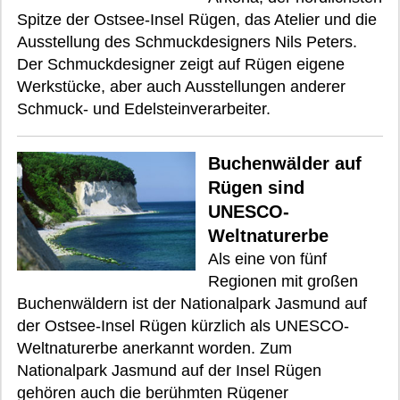
Spitze der Ostsee-Insel Rügen, das Atelier und die
Ausstellung des Schmuckdesigners Nils Peters.
Der Schmuckdesigner zeigt auf Rügen eigene
Werkstücke, aber auch Ausstellungen anderer
Schmuck- und Edelsteinverarbeiter.
Buchenwälder auf
Rügen sind
UNESCO-
Weltnaturerbe
Als eine von fünf
Regionen mit großen
Buchenwäldern ist der Nationalpark Jasmund auf
der Ostsee-Insel Rügen kürzlich als UNESCO-
Weltnaturerbe anerkannt worden. Zum
Nationalpark Jasmund auf der Insel Rügen
gehören auch die berühmten Rügener