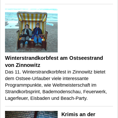
Winterstrandkorbfest am Ostseestrand
von Zinnowitz
Das 11. Winterstrandkorbfest in Zinnowitz bietet
dem Ostsee-Urlauber viele interessante
Programmpunkte, wie Weltmeisterschaft im
Strandkorbsprint, Bademodenschau, Feuerwerk,
Lagerfeuer, Eisbaden und Beach-Party.
Krimis an der