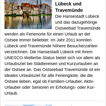
Lübeck und
Travemünde
Die Hansestadt Lübeck
und das dazugehörige
Ostseebad Travemünde
werden als Ferienorte für einen Urlaub an der
Ostsee immer beliebter. Im Jahr 2011 konnten
Lübeck und Travemünde höhere Besucherzahlen
verzeichnen. Die Hansestadt Lübeck mit ihrem
UNESCO-Welterbe-Status bietet sich vor allem als
Urlaubsziel bei Städtereisen und Kurzurlauben an
der Ostsee an. Das Ostseebad Travemünde ist ein
ideales Urlaubsziel für alle Feriengäste, die die
Ostsee lieben, egal ob Familien-Urlauber, Aktiv-
Urlauber oder Senioren im Erholungs- oder Kur-
Urlaub.