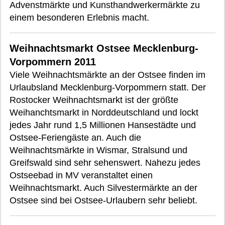
Advenstmärkte und Kunsthandwerkermärkte zu
einem besonderen Erlebnis macht.
Weihnachtsmarkt Ostsee Mecklenburg-
Vorpommern 2011
Viele Weihnachtsmärkte an der Ostsee finden im
Urlaubsland Mecklenburg-Vorpommern statt. Der
Rostocker Weihnachtsmarkt ist der größte
Weihanchtsmarkt in Norddeutschland und lockt
jedes Jahr rund 1,5 Millionen Hansestädte und
Ostsee-Feriengäste an. Auch die
Weihnachtsmärkte in Wismar, Stralsund und
Greifswald sind sehr sehenswert. Nahezu jedes
Ostseebad in MV veranstaltet einen
Weihnachtsmarkt. Auch Silvestermärkte an der
Ostsee sind bei Ostsee-Urlaubern sehr beliebt.