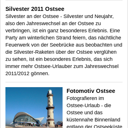
Silvester 2011 Ostsee
Silvester an der Ostsee - Silvester und Neujahr,
also den Jahreswechsel an der Ostsee zu
verbringen, ist ein ganz besonderes Erlebnis. Eine
Party am winterlichen Strand feiern, das nächtliche
Feuerwerk von der Seebrücke aus beobachten und
die Silvester-Raketen über der Ostsee verglühen
zu sehen, ist ein besonderes Erlebnis, das sich
immer mehr Ostsee-Urlauber zum Jahreswechsel
2011/2012 gönnen.
Fotomotiv Ostsee
Fotografieren im
Ostsee-Urlaub - die
Ostsee und das
küstennahe Binnenland
entlang der Ostseeküste