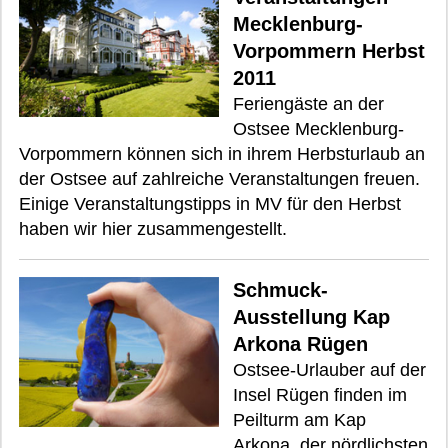
Mecklenburg-
Vorpommern Herbst
2011
Feriengäste an der
Ostsee Mecklenburg-
Vorpommern können sich in ihrem Herbsturlaub an
der Ostsee auf zahlreiche Veranstaltungen freuen.
Einige Veranstaltungstipps in MV für den Herbst
haben wir hier zusammengestellt.
Schmuck-
Ausstellung Kap
Arkona Rügen
Ostsee-Urlauber auf der
Insel Rügen finden im
Peilturm am Kap
Arkona, der nördlichsten