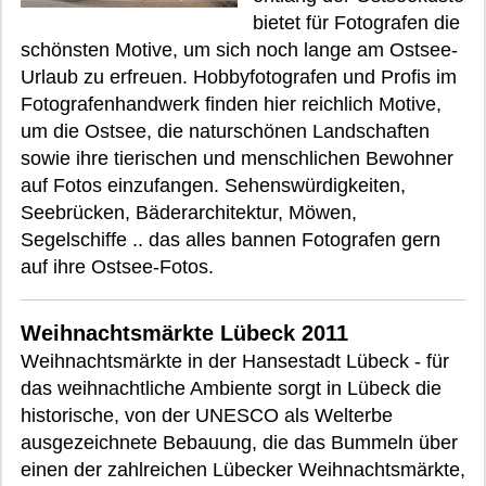
bietet für Fotografen die
schönsten Motive, um sich noch lange am Ostsee-
Urlaub zu erfreuen. Hobbyfotografen und Profis im
Fotografenhandwerk finden hier reichlich Motive,
um die Ostsee, die naturschönen Landschaften
sowie ihre tierischen und menschlichen Bewohner
auf Fotos einzufangen. Sehenswürdigkeiten,
Seebrücken, Bäderarchitektur, Möwen,
Segelschiffe .. das alles bannen Fotografen gern
auf ihre Ostsee-Fotos.
Weihnachtsmärkte Lübeck 2011
Weihnachtsmärkte in der Hansestadt Lübeck - für
das weihnachtliche Ambiente sorgt in Lübeck die
historische, von der UNESCO als Welterbe
ausgezeichnete Bebauung, die das Bummeln über
einen der zahlreichen Lübecker Weihnachtsmärkte,