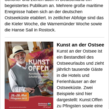
begeistertes Publikum an. Mehrere große maritime
Ereignisse haben sich an der deutschen
Ostseeküste etabliert. In zeitlicher Abfolge sind das
die Kieler Woche, die Warnemünder Woche sowie
die Hanse Sail in Rostock.
Kunst an der Ostsee
Kunst an der Ostsee ist
ein Bestandteil des
Ostseeurlaubs und zieht
jährlich tausende Gäste
in die Hotels und
Ferienhäuser an der
Ostseeküste. Zwei
Beispiele sind hier
dargestellt: Kunst:Offen
zu Pfingsten sowie eine