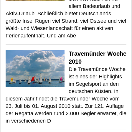
allem Badeurlaub und
Aktiv-Urlaub. Schließlich bietet Deutschlands
größte Insel Rügen viel Strand, viel Ostsee und viel
Wald- und Wiesenlandschaft für einen aktiven
Ferienaufenthalt. Und am Abe
Travemünder Woche
2010
Die Travemünde Woche
ist eines der Highlights
im Segelsport an den
deutschen Küsten. In
diesem Jahr findet die Travemünder Woche vom
23. Juli bis 01. August 2010 statt. Zur 121. Auflage
der Regatta werden rund 2.000 Segler erwartet, die
in verschiedenen D