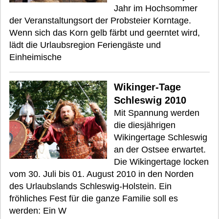
Jahr im Hochsommer
der Veranstaltungsort der Probsteier Korntage.
Wenn sich das Korn gelb färbt und geerntet wird,
lädt die Urlaubsregion Feriengäste und
Einheimische
Wikinger-Tage
Schleswig 2010
Mit Spannung werden
die diesjährigen
Wikingertage Schleswig
an der Ostsee erwartet.
Die Wikingertage locken
vom 30. Juli bis 01. August 2010 in den Norden
des Urlaubslands Schleswig-Holstein. Ein
fröhliches Fest für die ganze Familie soll es
werden: Ein W