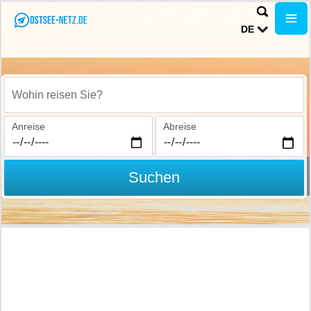
DE
Wohin reisen Sie?
Anreise
Abreise
Suchen