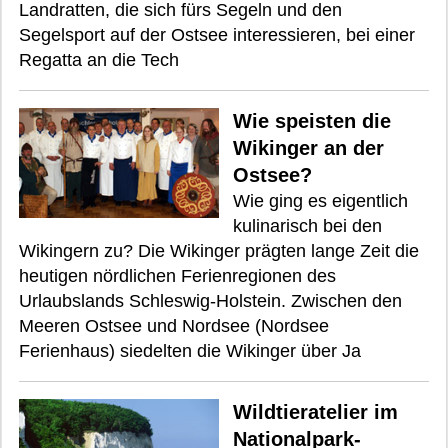
Landratten, die sich fürs Segeln und den
Segelsport auf der Ostsee interessieren, bei einer
Regatta an die Tech
Wie speisten die
Wikinger an der
Ostsee?
Wie ging es eigentlich
kulinarisch bei den
Wikingern zu? Die Wikinger prägten lange Zeit die
heutigen nördlichen Ferienregionen des
Urlaubslands Schleswig-Holstein. Zwischen den
Meeren Ostsee und Nordsee (Nordsee
Ferienhaus) siedelten die Wikinger über Ja
Wildtieratelier im
Nationalpark-