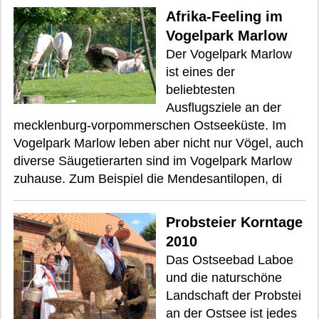
Afrika-Feeling im
Vogelpark Marlow
Der Vogelpark Marlow
ist eines der
beliebtesten
Ausflugsziele an der
mecklenburg-vorpommerschen Ostseeküste. Im
Vogelpark Marlow leben aber nicht nur Vögel, auch
diverse Säugetierarten sind im Vogelpark Marlow
zuhause. Zum Beispiel die Mendesantilopen, di
Probsteier Korntage
2010
Das Ostseebad Laboe
und die naturschöne
Landschaft der Probstei
an der Ostsee ist jedes