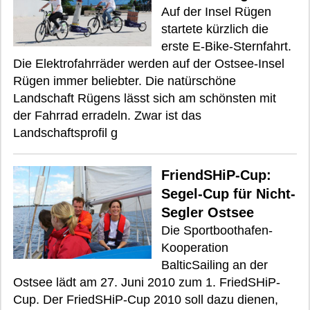
Auf der Insel Rügen
startete kürzlich die
erste E-Bike-Sternfahrt.
Die Elektrofahrräder werden auf der Ostsee-Insel
Rügen immer beliebter. Die natürschöne
Landschaft Rügens lässt sich am schönsten mit
der Fahrrad erradeln. Zwar ist das
Landschaftsprofil g
FriendSHiP-Cup:
Segel-Cup für Nicht-
Segler Ostsee
Die Sportboothafen-
Kooperation
BalticSailing an der
Ostsee lädt am 27. Juni 2010 zum 1. FriedSHiP-
Cup. Der FriedSHiP-Cup 2010 soll dazu dienen,