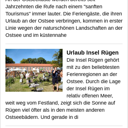
Jahrzehnten die Rufe nach einem "sanften
Tourismus" immer lauter. Die Feriengäste, die ihren
Urlaub an der Ostsee verbringen, kommen in erster
Linie wegen der naturschönen Landschaften an der
Ostsee und im küstennahe
Urlaub Insel Rügen
Die Insel Rügen gehört
mit zu den beliebtesten
Ferienregionen an der
Ostsee. Durch die Lage
der Insel Rügen im
relativ offenen Meer,
weit weg vom Festland, zeigt sich die Sonne auf
Rügen viel öfter als in den meisten anderen
Ostseebädern. Und gerade in di