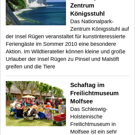
Zentrum
Königsstuhl
Das Nationalpark-
Zentrum Königsstuhl auf
der Insel Rügen veranstaltet für kunstinteressierte
Feriengäste im Sommer 2010 eine besondere
Aktion. Im Wildtieratelier können kleine und große
Urlauber der Insel Rügen zu Pinsel und Malstift
greifen und die Tiere
Schaftag im
Freilichtmuseum
Molfsee
Das Schleswig-
Holsteinische
Freilichtmuseum in
Molfsee ist ein sehr