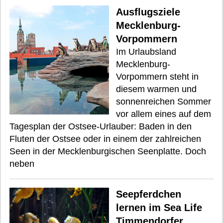
Ausflugsziele
Mecklenburg-
Vorpommern
Im Urlaubsland
Mecklenburg-
Vorpommern steht in
diesem warmen und
sonnenreichen Sommer
vor allem eines auf dem
Tagesplan der Ostsee-Urlauber: Baden in den
Fluten der Ostsee oder in einem der zahlreichen
Seen in der Mecklenburgischen Seenplatte. Doch
neben
Seepferdchen
lernen im Sea Life
Timmendorfer