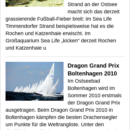
Strand an der Ostsee
macht sich das derzeit
grassierende Fußball-Fieber breit: im Sea Life
Timmendorfer Strand beispielsweise hat es die
Rochen und Katzenhaie erwischt. Im
Großaquarium Sea Life „kicken“ derzeit Rochen
und Katzenhaie u
Dragon Grand Prix
Boltenhagen 2010
Im Ostseebad
Boltenhagen wird im
Sommer 2010 erstmals
der Dragon Grand Prix
ausgetragen. Beim Dragon Grand Prix 2010 in
Boltenhagen kämpfen die besten Drachensegler
um Punkte für die Weltrangliste. Unter den