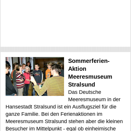
Sommerferien-
Aktion
Meeresmuseum
Stralsund
Das Deutsche
Meeresmuseum in der
Hansestadt Stralsund ist ein Ausflugsziel für die
ganze Familie. Bei den Ferienaktionen im
Meeresmuseum Stralsund stehen aber die kleinen
Besucher im Mittelpunkt - egal ob einheimische