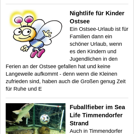
Nightlife für Kinder
Ostsee
Ein Ostsee-Urlaub ist für
Familien dann ein
schöner Urlaub, wenn
es den Kindern und
Jugendlichen in den
Ferien an der Ostsee gefallen hat und keine
Langeweile aufkommt - denn wenn die Kleinen
zufrieden sind, haben auch die Großen genug Zeit
für Ruhe und E
Fuballfieber im Sea
Life Timmendorfer
Strand
Auch in Timmendorfer