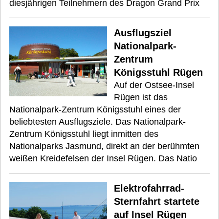
diesjährigen Teilnehmern des Dragon Grand Prix
Ausflugsziel
Nationalpark-
Zentrum
Königsstuhl Rügen
Auf der Ostsee-Insel
Rügen ist das
Nationalpark-Zentrum Königsstuhl eines der
beliebtesten Ausflugsziele. Das Nationalpark-
Zentrum Königsstuhl liegt inmitten des
Nationalparks Jasmund, direkt an der berühmten
weißen Kreidefelsen der Insel Rügen. Das Natio
Elektrofahrrad-
Sternfahrt startete
auf Insel Rügen