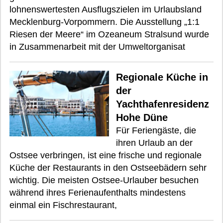
lohnenswertesten Ausflugszielen im Urlaubsland
Mecklenburg-Vorpommern. Die Ausstellung „1:1
Riesen der Meere“ im Ozeaneum Stralsund wurde
in Zusammenarbeit mit der Umweltorganisat
Regionale Küche in
der
Yachthafenresidenz
Hohe Düne
Für Feriengäste, die
ihren Urlaub an der
Ostsee verbringen, ist eine frische und regionale
Küche der Restaurants in den Ostseebädern sehr
wichtig. Die meisten Ostsee-Urlauber besuchen
während ihres Ferienaufenthalts mindestens
einmal ein Fischrestaurant,