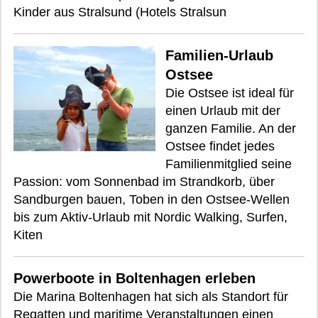
Kinder aus Stralsund (Hotels Stralsun
Familien-Urlaub
Ostsee
Die Ostsee ist ideal für
einen Urlaub mit der
ganzen Familie. An der
Ostsee findet jedes
Familienmitglied seine
Passion: vom Sonnenbad im Strandkorb, über
Sandburgen bauen, Toben in den Ostsee-Wellen
bis zum Aktiv-Urlaub mit Nordic Walking, Surfen,
Kiten
Powerboote in Boltenhagen erleben
Die Marina Boltenhagen hat sich als Standort für
Regatten und maritime Veranstaltungen einen