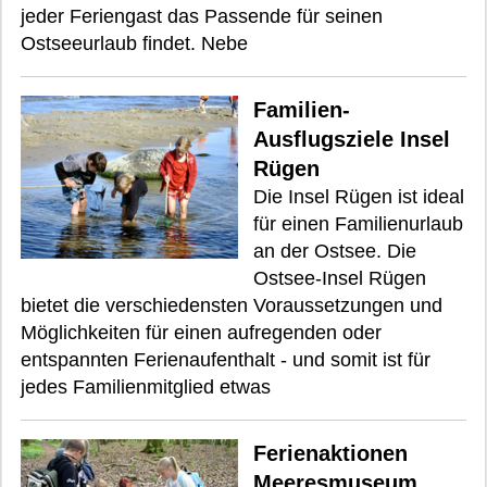
jeder Feriengast das Passende für seinen
Ostseeurlaub findet. Nebe
Familien-
Ausflugsziele Insel
Rügen
Die Insel Rügen ist ideal
für einen Familienurlaub
an der Ostsee. Die
Ostsee-Insel Rügen
bietet die verschiedensten Voraussetzungen und
Möglichkeiten für einen aufregenden oder
entspannten Ferienaufenthalt - und somit ist für
jedes Familienmitglied etwas
Ferienaktionen
Meeresmuseum