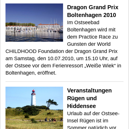
Dragon Grand Prix
Boltenhagen 2010
Im Ostseebad
Boltenhagen wird mit
dem Practice Race zu
Gunsten der World
CHILDHOOD Foundation der Dragon Grand Prix
am Samstag, den 10.07.2010, um 15.10 Uhr, auf
der Ostsee vor dem Ferienressort „Weiße Wiek“ in
Boltenhagen, eröffnet.
Veranstaltungen
Rügen und
Hiddensee
Urlaub auf der Ostsee-
Insel Rügen ist im
Sommer natürlich vor