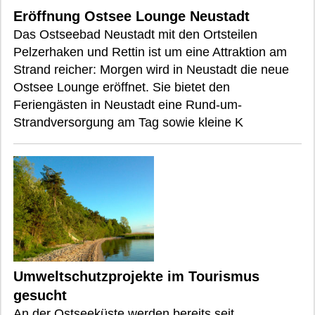
Eröffnung Ostsee Lounge Neustadt
Das Ostseebad Neustadt mit den Ortsteilen
Pelzerhaken und Rettin ist um eine Attraktion am
Strand reicher: Morgen wird in Neustadt die neue
Ostsee Lounge eröffnet. Sie bietet den
Feriengästen in Neustadt eine Rund-um-
Strandversorgung am Tag sowie kleine K
Umweltschutzprojekte im Tourismus
gesucht
An der Ostseeküste werden bereits seit