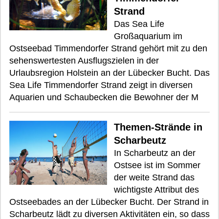
Strand
Das Sea Life
Großaquarium im
Ostseebad Timmendorfer Strand gehört mit zu den
sehenswertesten Ausflugszielen in der
Urlaubsregion Holstein an der Lübecker Bucht. Das
Sea Life Timmendorfer Strand zeigt in diversen
Aquarien und Schaubecken die Bewohner der M
Themen-Strände in
Scharbeutz
In Scharbeutz an der
Ostsee ist im Sommer
der weite Strand das
wichtigste Attribut des
Ostseebades an der Lübecker Bucht. Der Strand in
Scharbeutz lädt zu diversen Aktivitäten ein, so dass