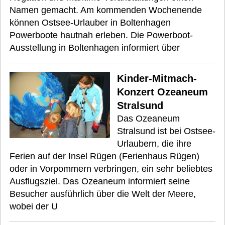
Namen gemacht. Am kommenden Wochenende
können Ostsee-Urlauber in Boltenhagen
Powerboote hautnah erleben. Die Powerboot-
Ausstellung in Boltenhagen informiert über
Kinder-Mitmach-
Konzert Ozeaneum
Stralsund
Das Ozeaneum
Stralsund ist bei Ostsee-
Urlaubern, die ihre
Ferien auf der Insel Rügen (Ferienhaus Rügen)
oder in Vorpommern verbringen, ein sehr beliebtes
Ausflugsziel. Das Ozeaneum informiert seine
Besucher ausführlich über die Welt der Meere,
wobei der U