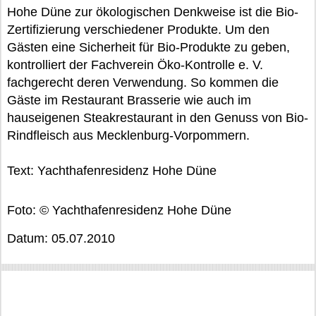
Hohe Düne zur ökologischen Denkweise ist die Bio-
Zertifizierung verschiedener Produkte. Um den
Gästen eine Sicherheit für Bio-Produkte zu geben,
kontrolliert der Fachverein Öko-Kontrolle e. V.
fachgerecht deren Verwendung. So kommen die
Gäste im Restaurant Brasserie wie auch im
hauseigenen Steakrestaurant in den Genuss von Bio-
Rindfleisch aus Mecklenburg-Vorpommern.
Text: Yachthafenresidenz Hohe Düne
Foto: © Yachthafenresidenz Hohe Düne
Datum: 05.07.2010