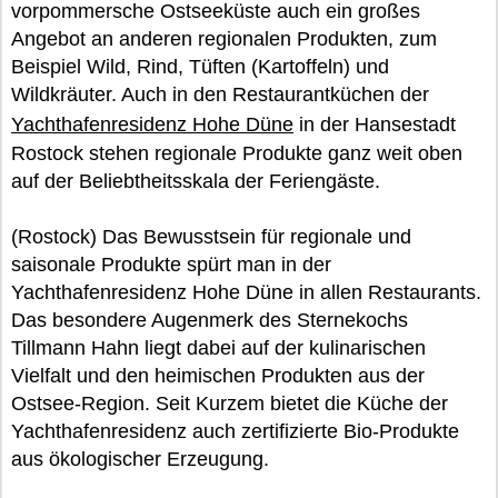
vorpommersche Ostseeküste auch ein großes
Angebot an anderen regionalen Produkten, zum
Beispiel Wild, Rind, Tüften (Kartoffeln) und
Wildkräuter. Auch in den Restaurantküchen der
Yachthafenresidenz Hohe Düne
in der Hansestadt
Rostock stehen regionale Produkte ganz weit oben
auf der Beliebtheitsskala der Feriengäste.
(Rostock) Das Bewusstsein für regionale und
saisonale Produkte spürt man in der
Yachthafenresidenz Hohe Düne in allen Restaurants.
Das besondere Augenmerk des Sternekochs
Tillmann Hahn liegt dabei auf der kulinarischen
Vielfalt und den heimischen Produkten aus der
Ostsee-Region. Seit Kurzem bietet die Küche der
Yachthafenresidenz auch zertifizierte Bio-Produkte
aus ökologischer Erzeugung.