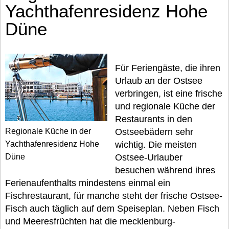
Yachthafenresidenz Hohe
Düne
Für Feriengäste, die ihren
Urlaub an der Ostsee
verbringen, ist eine frische
und regionale Küche der
Restaurants in den
Regionale Küche in der
Ostseebädern sehr
Yachthafenresidenz Hohe
wichtig. Die meisten
Düne
Ostsee-Urlauber
besuchen während ihres
Ferienaufenthalts mindestens einmal ein
Fischrestaurant, für manche steht der frische Ostsee-
Fisch auch täglich auf dem Speiseplan. Neben Fisch
und Meeresfrüchten hat die mecklenburg-