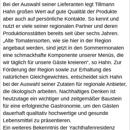
Bei der Auswahl seiner Lieferanten legt Tillmann
Hahn großen Wert auf gute Qualität der Produkte
aber auch auf persönliche Kontakte. So kennt und
nutzt er viele seiner regionalen Partner und deren
Produktionsstätten bereits seit über sechs Jahren.
„Alte Tomatensorten, wie sie hier in der Region
angebaut werden, sind jetzt in den Sommermonaten
eine schmackhafte Komponente unserer Menüs, die
wir täglich für unsere Gäste kreieren“, so Hahn. Zur
Förderung der Region sowie zur Erhaltung des
natürlichen Gleichgewichtes, entscheidet sich Hahn
bei der Auswahl seiner Zutaten für regionale Anbieter,
die ökologisch arbeiten. Nachhaltiges Denken ist
heutzutage ein wichtiger und zeitgemäßer Baustein
für eine erfolgreiche Gastronomie, um den Gästen
dauerhaft qualitativ hochwertige und gesunde
Lebensmittel zu präsentieren.
Ein weiteres Bekenntnis der Yachthafenresidenz