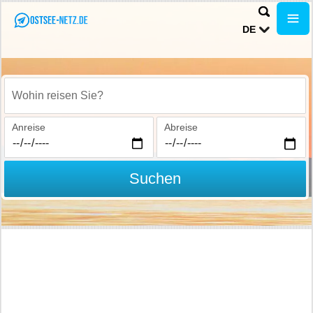
DE
Wohin reisen Sie?
Anreise
Abreise
Suchen