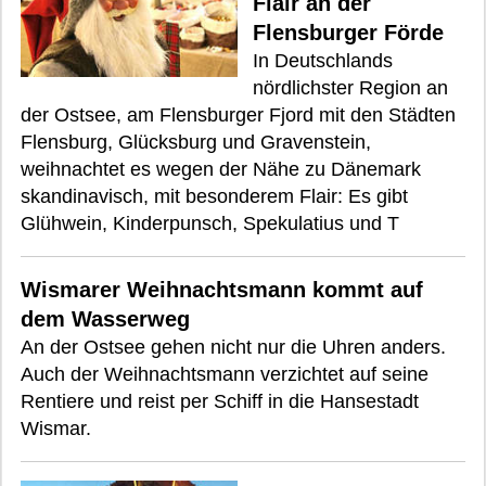
Flair an der
Flensburger Förde
In Deutschlands
nördlichster Region an
der Ostsee, am Flensburger Fjord mit den Städten
Flensburg, Glücksburg und Gravenstein,
weihnachtet es wegen der Nähe zu Dänemark
skandinavisch, mit besonderem Flair: Es gibt
Glühwein, Kinderpunsch, Spekulatius und T
Wismarer Weihnachtsmann kommt auf
dem Wasserweg
An der Ostsee gehen nicht nur die Uhren anders.
Auch der Weihnachtsmann verzichtet auf seine
Rentiere und reist per Schiff in die Hansestadt
Wismar.