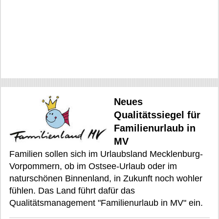
Neues
Qualitätssiegel für
Familienurlaub in
MV
Familien sollen sich im Urlaubsland Mecklenburg-
Vorpommern, ob im Ostsee-Urlaub oder im
naturschönen Binnenland, in Zukunft noch wohler
fühlen. Das Land führt dafür das
Qualitätsmanagement "Familienurlaub in MV" ein.