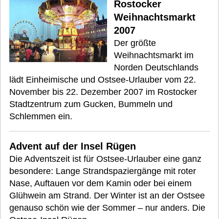
Rostocker
Weihnachtsmarkt
2007
Der größte
Weihnachtsmarkt im
Norden Deutschlands
lädt Einheimische und Ostsee-Urlauber vom 22.
November bis 22. Dezember 2007 im Rostocker
Stadtzentrum zum Gucken, Bummeln und
Schlemmen ein.
Advent auf der Insel Rügen
Die Adventszeit ist für Ostsee-Urlauber eine ganz
besondere: Lange Strandspaziergänge mit roter
Nase, Auftauen vor dem Kamin oder bei einem
Glühwein am Strand. Der Winter ist an der Ostsee
genauso schön wie der Sommer – nur anders. Die