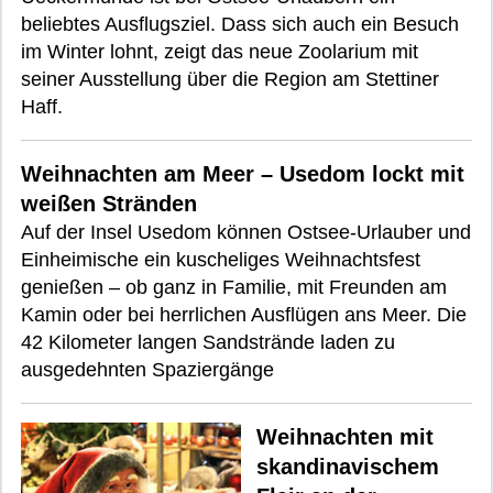
beliebtes Ausflugsziel. Dass sich auch ein Besuch
im Winter lohnt, zeigt das neue Zoolarium mit
seiner Ausstellung über die Region am Stettiner
Haff.
Weihnachten am Meer – Usedom lockt mit
weißen Stränden
Auf der Insel Usedom können Ostsee-Urlauber und
Einheimische ein kuscheliges Weihnachtsfest
genießen – ob ganz in Familie, mit Freunden am
Kamin oder bei herrlichen Ausflügen ans Meer. Die
42 Kilometer langen Sandstrände laden zu
ausgedehnten Spaziergänge
Weihnachten mit
skandinavischem