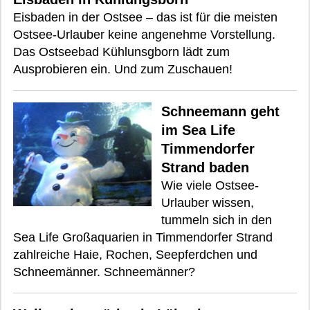
Eisbaden in der Ostsee – das ist für die meisten
Ostsee-Urlauber keine angenehme Vorstellung.
Das Ostseebad Kühlunsgborn lädt zum
Ausprobieren ein. Und zum Zuschauen!
Schneemann geht
im Sea Life
Timmendorfer
Strand baden
Wie viele Ostsee-
Urlauber wissen,
tummeln sich in den
Sea Life Großaquarien in Timmendorfer Strand
zahlreiche Haie, Rochen, Seepferdchen und
Schneemänner. Schneemänner?