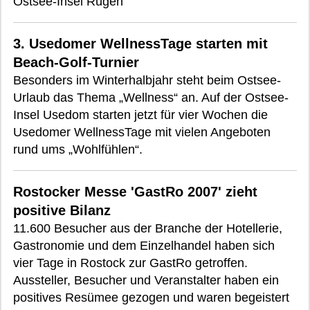
Ostsee-Insel Rügen
3. Usedomer WellnessTage starten mit
Beach-Golf-Turnier
Besonders im Winterhalbjahr steht beim Ostsee-
Urlaub das Thema „Wellness“ an. Auf der Ostsee-
Insel Usedom starten jetzt für vier Wochen die
Usedomer WellnessTage mit vielen Angeboten
rund ums „Wohlfühlen“.
Rostocker Messe 'GastRo 2007' zieht
positive Bilanz
11.600 Besucher aus der Branche der Hotellerie,
Gastronomie und dem Einzelhandel haben sich
vier Tage in Rostock zur GastRo getroffen.
Aussteller, Besucher und Veranstalter haben ein
positives Resümee gezogen und waren begeistert