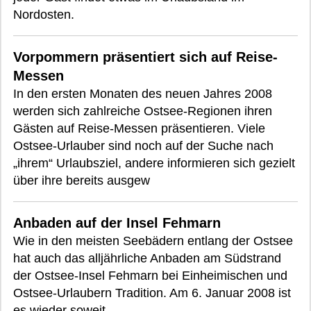
Nordosten.
Vorpommern präsentiert sich auf Reise-
Messen
In den ersten Monaten des neuen Jahres 2008
werden sich zahlreiche Ostsee-Regionen ihren
Gästen auf Reise-Messen präsentieren. Viele
Ostsee-Urlauber sind noch auf der Suche nach
„ihrem“ Urlaubsziel, andere informieren sich gezielt
über ihre bereits ausgew
Anbaden auf der Insel Fehmarn
Wie in den meisten Seebädern entlang der Ostsee
hat auch das alljährliche Anbaden am Südstrand
der Ostsee-Insel Fehmarn bei Einheimischen und
Ostsee-Urlaubern Tradition. Am 6. Januar 2008 ist
es wieder soweit.