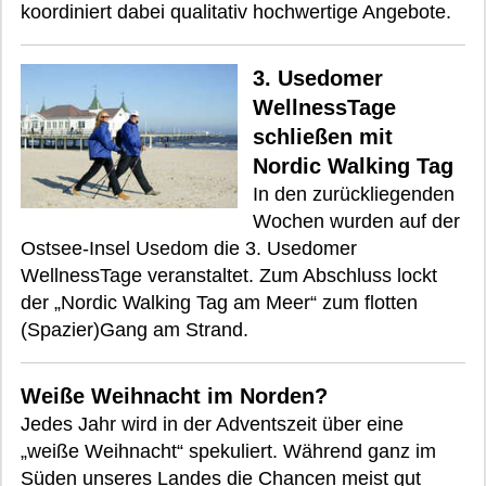
koordiniert dabei qualitativ hochwertige Angebote.
3. Usedomer
WellnessTage
schließen mit
Nordic Walking Tag
In den zurückliegenden
Wochen wurden auf der
Ostsee-Insel Usedom die 3. Usedomer
WellnessTage veranstaltet. Zum Abschluss lockt
der „Nordic Walking Tag am Meer“ zum flotten
(Spazier)Gang am Strand.
Weiße Weihnacht im Norden?
Jedes Jahr wird in der Adventszeit über eine
„weiße Weihnacht“ spekuliert. Während ganz im
Süden unseres Landes die Chancen meist gut