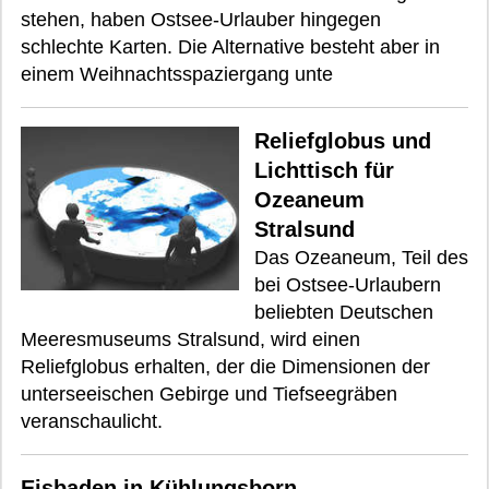
stehen, haben Ostsee-Urlauber hingegen
schlechte Karten. Die Alternative besteht aber in
einem Weihnachtsspaziergang unte
Reliefglobus und
Lichttisch für
Ozeaneum
Stralsund
Das Ozeaneum, Teil des
bei Ostsee-Urlaubern
beliebten Deutschen
Meeresmuseums Stralsund, wird einen
Reliefglobus erhalten, der die Dimensionen der
unterseeischen Gebirge und Tiefseegräben
veranschaulicht.
Eisbaden in Kühlungsborn