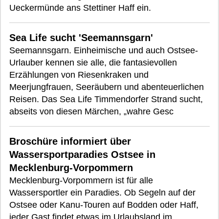
Ueckermünde ans Stettiner Haff ein.
Sea Life sucht 'Seemannsgarn'
Seemannsgarn. Einheimische und auch Ostsee-
Urlauber kennen sie alle, die fantasievollen
Erzählungen von Riesenkraken und
Meerjungfrauen, Seeräubern und abenteuerlichen
Reisen. Das Sea Life Timmendorfer Strand sucht,
abseits von diesen Märchen, „wahre Gesc
Broschüre informiert über
Wassersportparadies Ostsee in
Mecklenburg-Vorpommern
Mecklenburg-Vorpommern ist für alle
Wassersportler ein Paradies. Ob Segeln auf der
Ostsee oder Kanu-Touren auf Bodden oder Haff,
jeder Gast findet etwas im Urlaubsland im