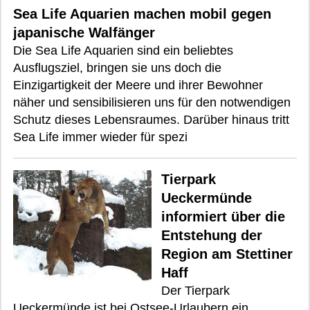
Sea Life Aquarien machen mobil gegen
japanische Walfänger
Die Sea Life Aquarien sind ein beliebtes
Ausflugsziel, bringen sie uns doch die
Einzigartigkeit der Meere und ihrer Bewohner
näher und sensibilisieren uns für den notwendigen
Schutz dieses Lebensraumes. Darüber hinaus tritt
Sea Life immer wieder für spezi
Tierpark
Ueckermünde
informiert über die
Entstehung der
Region am Stettiner
Haff
Der Tierpark
Ueckermünde ist bei Ostsee-Urlaubern ein