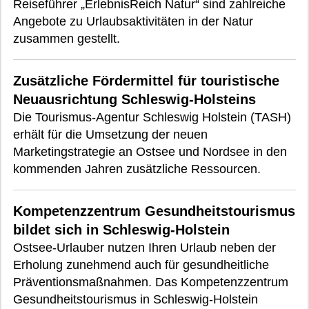
Reiseführer „ErlebnisReich Natur“ sind zahlreiche
Angebote zu Urlaubsaktivitäten in der Natur
zusammen gestellt.
Zusätzliche Fördermittel für touristische
Neuausrichtung Schleswig-Holsteins
Die Tourismus-Agentur Schleswig Holstein (TASH)
erhält für die Umsetzung der neuen
Marketingstrategie an Ostsee und Nordsee in den
kommenden Jahren zusätzliche Ressourcen.
Kompetenzzentrum Gesundheitstourismus
bildet sich in Schleswig-Holstein
Ostsee-Urlauber nutzen Ihren Urlaub neben der
Erholung zunehmend auch für gesundheitliche
Präventionsmaßnahmen. Das Kompetenzzentrum
Gesundheitstourismus in Schleswig-Holstein