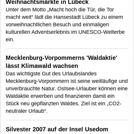
Weihnachtsmärkte in Lübeck
Unter dem Motto „Macht hoch die Tür, die Tor
macht weit“ lädt die Hansestadt Lübeck zu einem
vorweihnachtlichen Besuch und einmaligen
kulturellen Adventserlebnis im UNESCO-Welterbe
ein.
Mecklenburg-Vorpommerns 'Waldaktie'
lässt Klimawald wachsen
Das wichtigste Gut des Urlaubslandes
Mecklenburg-Vorpommern ist seine weitläufige und
unverbrauchte Natur. Ostsee-Urlauber können eine
Waldaktie erwerben und finanzieren damit ein
Stück neu gepflanzten Waldes. Ziel ist ein „CO2-
neutraler Urlaub“.
Silvester 2007 auf der Insel Usedom