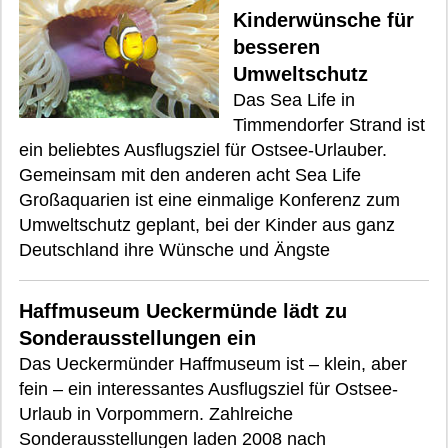
Kinderwünsche für
besseren
Umweltschutz
Das Sea Life in
Timmendorfer Strand ist
ein beliebtes Ausflugsziel für Ostsee-Urlauber.
Gemeinsam mit den anderen acht Sea Life
Großaquarien ist eine einmalige Konferenz zum
Umweltschutz geplant, bei der Kinder aus ganz
Deutschland ihre Wünsche und Ängste
Haffmuseum Ueckermünde lädt zu
Sonderausstellungen ein
Das Ueckermünder Haffmuseum ist – klein, aber
fein – ein interessantes Ausflugsziel für Ostsee-
Urlaub in Vorpommern. Zahlreiche
Sonderausstellungen laden 2008 nach