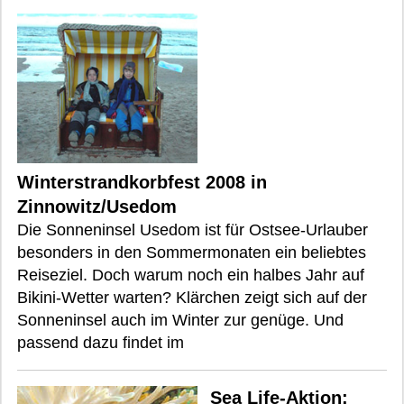
Winterstrandkorbfest 2008 in
Zinnowitz/Usedom
Die Sonneninsel Usedom ist für Ostsee-Urlauber
besonders in den Sommermonaten ein beliebtes
Reiseziel. Doch warum noch ein halbes Jahr auf
Bikini-Wetter warten? Klärchen zeigt sich auf der
Sonneninsel auch im Winter zur genüge. Und
passend dazu findet im
Sea Life-Aktion: