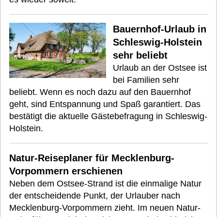
Bauernhof-Urlaub in
Schleswig-Holstein
sehr beliebt
Urlaub an der Ostsee ist
bei Familien sehr
beliebt. Wenn es noch dazu auf den Bauernhof
geht, sind Entspannung und Spaß garantiert. Das
bestätigt die aktuelle Gästebefragung in Schleswig-
Holstein.
Natur-Reiseplaner für Mecklenburg-
Vorpommern erschienen
Neben dem Ostsee-Strand ist die einmalige Natur
der entscheidende Punkt, der Urlauber nach
Mecklenburg-Vorpommern zieht. Im neuen Natur-