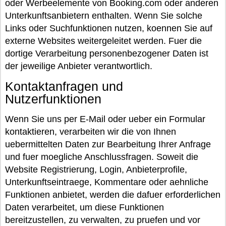
oder Werbeelemente von Booking.com oder anderen
Unterkunftsanbietern enthalten. Wenn Sie solche
Links oder Suchfunktionen nutzen, koennen Sie auf
externe Websites weitergeleitet werden. Fuer die
dortige Verarbeitung personenbezogener Daten ist
der jeweilige Anbieter verantwortlich.
Kontaktanfragen und
Nutzerfunktionen
Wenn Sie uns per E-Mail oder ueber ein Formular
kontaktieren, verarbeiten wir die von Ihnen
uebermittelten Daten zur Bearbeitung Ihrer Anfrage
und fuer moegliche Anschlussfragen. Soweit die
Website Registrierung, Login, Anbieterprofile,
Unterkunftseintraege, Kommentare oder aehnliche
Funktionen anbietet, werden die dafuer erforderlichen
Daten verarbeitet, um diese Funktionen
bereitzustellen, zu verwalten, zu pruefen und vor