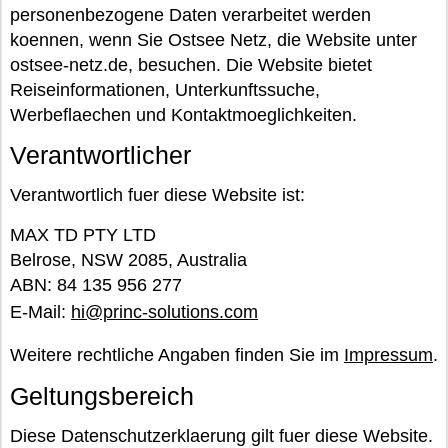
personenbezogene Daten verarbeitet werden
koennen, wenn Sie Ostsee Netz, die Website unter
ostsee-netz.de, besuchen. Die Website bietet
Reiseinformationen, Unterkunftssuche,
Werbeflaechen und Kontaktmoeglichkeiten.
Verantwortlicher
Verantwortlich fuer diese Website ist:
MAX TD PTY LTD
Belrose, NSW 2085, Australia
ABN: 84 135 956 277
E-Mail:
hi@princ-solutions.com
Weitere rechtliche Angaben finden Sie im
Impressum
.
Geltungsbereich
Diese Datenschutzerklaerung gilt fuer diese Website.