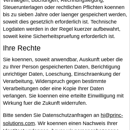
Vertraegen, Buchungen, Rechnungslegung,
Steuerunterlagen oder rechtlichen Pflichten koennen
bis zu sieben Jahre oder laenger gespeichert werden,
soweit dies gesetzlich erforderlich ist. Technische
Logdaten werden in der Regel kuerzer aufbewahrt,
soweit keine Sicherheitspruefung erforderlich ist.
Ihre Rechte
Sie koennen, soweit anwendbar, Auskunft ueber die
zu Ihrer Person gespeicherten Daten, Berichtigung
unrichtiger Daten, Loeschung, Einschraenkung der
Verarbeitung, Widerspruch gegen bestimmte
Verarbeitungen oder eine Kopie Ihrer Daten
verlangen. Sie koennen eine erteilte Einwilligung mit
Wirkung fuer die Zukunft widerrufen.
Bitte senden Sie Datenschutzanfragen an
hi@princ-
solutions.com
. Wir koennen einen Nachweis Ihrer