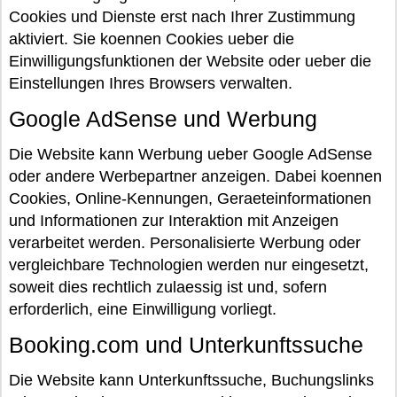
Cookies und Dienste erst nach Ihrer Zustimmung
aktiviert. Sie koennen Cookies ueber die
Einwilligungsfunktionen der Website oder ueber die
Einstellungen Ihres Browsers verwalten.
Google AdSense und Werbung
Die Website kann Werbung ueber Google AdSense
oder andere Werbepartner anzeigen. Dabei koennen
Cookies, Online-Kennungen, Geraeteinformationen
und Informationen zur Interaktion mit Anzeigen
verarbeitet werden. Personalisierte Werbung oder
vergleichbare Technologien werden nur eingesetzt,
soweit dies rechtlich zulaessig ist und, sofern
erforderlich, eine Einwilligung vorliegt.
Booking.com und Unterkunftssuche
Die Website kann Unterkunftssuche, Buchungslinks