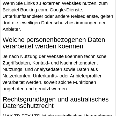
Wenn Sie Links zu externen Websites nutzen, zum
Beispiel Booking.com, Google-Dienste,
Unterkunftsanbieter oder andere Reisedienste, gelten
dort die jeweiligen Datenschutzbestimmungen der
Anbieter.
Welche personenbezogenen Daten
verarbeitet werden koennen
Je nach Nutzung der Website koennen technische
Zugriffsdaten, Kontakt- und Nachrichtendaten,
Nutzungs- und Analysedaten sowie Daten aus
Nutzerkonten, Unterkunfts- oder Anbieterprofilen
verarbeitet werden, soweit solche Funktionen
angeboten und genutzt werden.
Rechtsgrundlagen und australisches
Datenschutzrecht