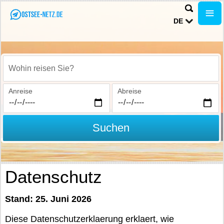
DE
Wohin reisen Sie?
Anreise
Abreise
Suchen
Datenschutz
Stand: 25. Juni 2026
Diese Datenschutzerklaerung erklaert, wie