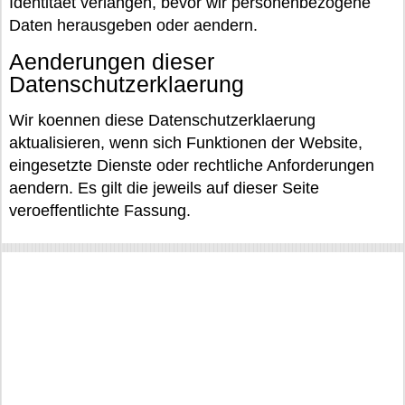
Identitaet verlangen, bevor wir personenbezogene
Daten herausgeben oder aendern.
Aenderungen dieser
Datenschutzerklaerung
Wir koennen diese Datenschutzerklaerung
aktualisieren, wenn sich Funktionen der Website,
eingesetzte Dienste oder rechtliche Anforderungen
aendern. Es gilt die jeweils auf dieser Seite
veroeffentlichte Fassung.