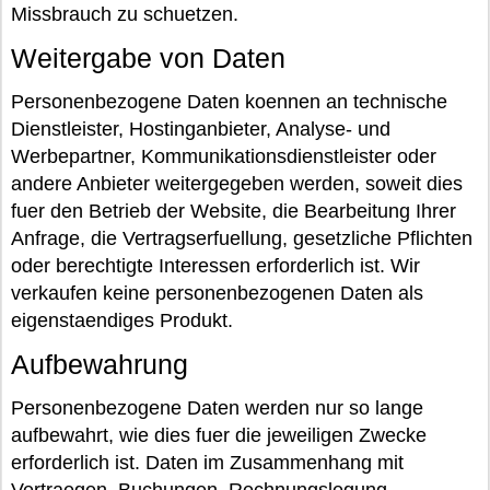
Missbrauch zu schuetzen.
Weitergabe von Daten
Personenbezogene Daten koennen an technische
Dienstleister, Hostinganbieter, Analyse- und
Werbepartner, Kommunikationsdienstleister oder
andere Anbieter weitergegeben werden, soweit dies
fuer den Betrieb der Website, die Bearbeitung Ihrer
Anfrage, die Vertragserfuellung, gesetzliche Pflichten
oder berechtigte Interessen erforderlich ist. Wir
verkaufen keine personenbezogenen Daten als
eigenstaendiges Produkt.
Aufbewahrung
Personenbezogene Daten werden nur so lange
aufbewahrt, wie dies fuer die jeweiligen Zwecke
erforderlich ist. Daten im Zusammenhang mit