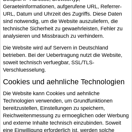
Geraeteinformationen, aufgerufene URL, Referrer-
URL, Datum und Uhrzeit des Zugriffs. Diese Daten
sind notwendig, um die Website auszuliefern, die
technische Sicherheit zu gewaehrleisten, Fehler zu
analysieren und Missbrauch zu verhindern.
Die Website wird auf Servern in Deutschland
betrieben. Bei der Uebertragung nutzt die Website,
soweit technisch verfuegbar, SSL/TLS-
Verschluesselung.
Cookies und aehnliche Technologien
Die Website kann Cookies und aehnliche
Technologien verwenden, um Grundfunktionen
bereitzustellen, Einstellungen zu speichern,
Reichweitenmessung zu ermoeglichen oder Werbung
und externe Inhalte technisch einzubinden. Soweit
eine Einwilligung erforderlich ist, werden solche