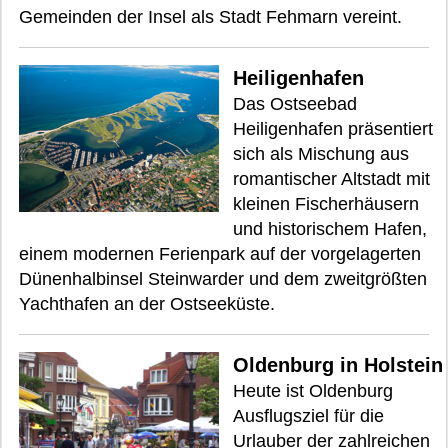
Gemeinden der Insel als Stadt Fehmarn vereint.
Heiligenhafen
Das Ostseebad
Heiligenhafen präsentiert
sich als Mischung aus
romantischer Altstadt mit
kleinen Fischerhäusern
und historischem Hafen,
einem modernen Ferienpark auf der vorgelagerten
Dünenhalbinsel Steinwarder und dem zweitgrößten
Yachthafen an der Ostseeküste.
Oldenburg in Holstein
Heute ist Oldenburg
Ausflugsziel für die
Urlauber der zahlreichen