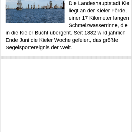
Die Landeshauptstadt Kiel
liegt an der Kieler Förde,
einer 17 Kilometer langen
Schmelzwasserrinne, die
in die Kieler Bucht übergeht. Seit 1882 wird jährlich
Ende Juni die Kieler Woche gefeiert, das größte
Segelsportereignis der Welt.