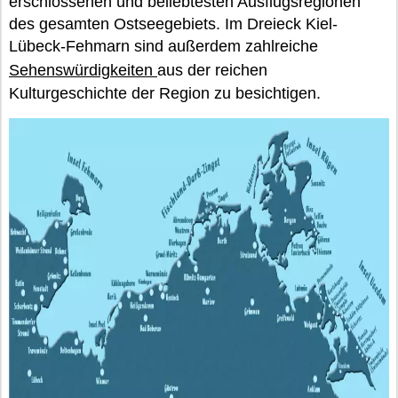
erschlossenen und beliebtesten Ausflugsregionen
des gesamten Ostseegebiets. Im Dreieck Kiel-
Lübeck-Fehmarn sind außerdem zahlreiche
Sehenswürdigkeiten
aus der reichen
Kulturgeschichte der Region zu besichtigen.