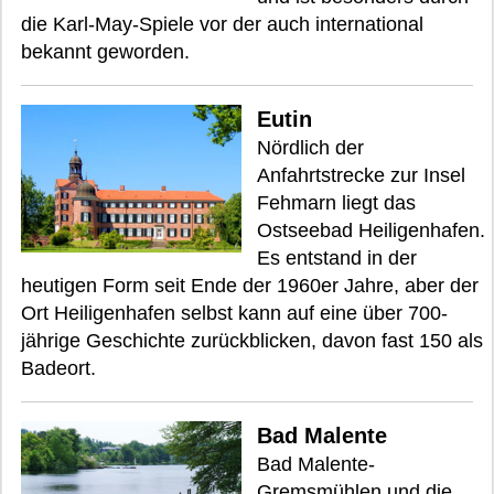
die Karl-May-Spiele vor der auch international
bekannt geworden.
Eutin
Nördlich der
Anfahrtstrecke zur Insel
Fehmarn liegt das
Ostseebad Heiligenhafen.
Es entstand in der
heutigen Form seit Ende der 1960er Jahre, aber der
Ort Heiligenhafen selbst kann auf eine über 700-
jährige Geschichte zurückblicken, davon fast 150 als
Badeort.
Bad Malente
Bad Malente-
Gremsmühlen und die