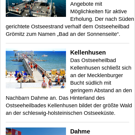
Angebote mit
Möglichkeiten für aktive
Erholung. Der nach Süden
gerichtete Ostseestrand verhalf dem Ostseeheilbad
Grömitz zum Namen „Bad an der Sonnenseite“.
Kellenhusen
Das Ostseeheilbad
Kellenhusen schließt sich
an der Mecklenburger
Bucht südlich mit
geringem Abstand an den
Nachbarn Dahme an. Das Hinterland des
Ostseeheilbades Kellenhusen bildet der größte Wald
an der schleswig-holsteinischen Ostseeküste.
Dahme