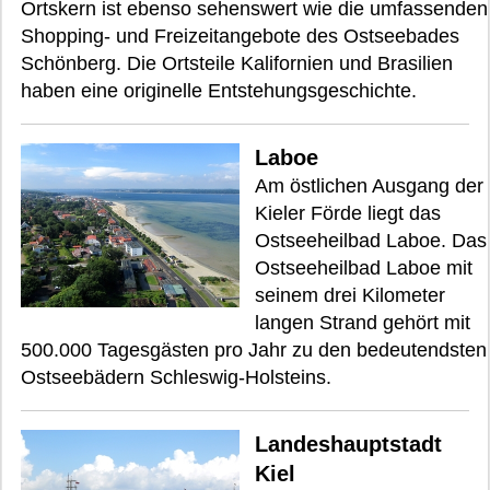
Ortskern ist ebenso sehenswert wie die umfassenden
Shopping- und Freizeitangebote des Ostseebades
Schönberg. Die Ortsteile Kalifornien und Brasilien
haben eine originelle Entstehungsgeschichte.
Laboe
Am östlichen Ausgang der
Kieler Förde liegt das
Ostseeheilbad Laboe. Das
Ostseeheilbad Laboe mit
seinem drei Kilometer
langen Strand gehört mit
500.000 Tagesgästen pro Jahr zu den bedeutendsten
Ostseebädern Schleswig-Holsteins.
Landeshauptstadt
Kiel