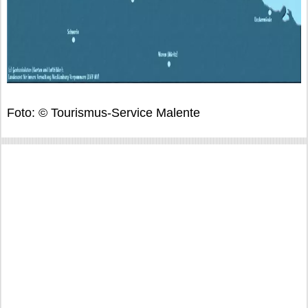
Foto: © Tourismus-Service Malente