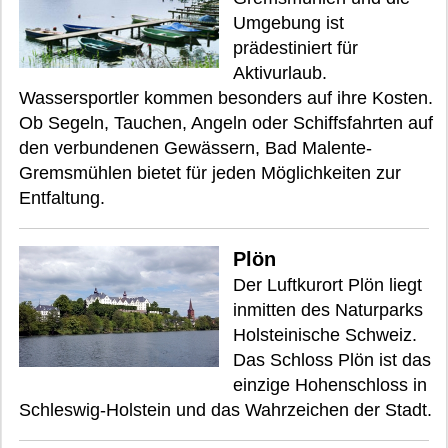
Umgebung ist
prädestiniert für
Aktivurlaub.
Wassersportler kommen besonders auf ihre Kosten.
Ob Segeln, Tauchen, Angeln oder Schiffsfahrten auf
den verbundenen Gewässern, Bad Malente-
Gremsmühlen bietet für jeden Möglichkeiten zur
Entfaltung.
Plön
Der Luftkurort Plön liegt
inmitten des Naturparks
Holsteinische Schweiz.
Das Schloss Plön ist das
einzige Hohenschloss in
Schleswig-Holstein und das Wahrzeichen der Stadt.