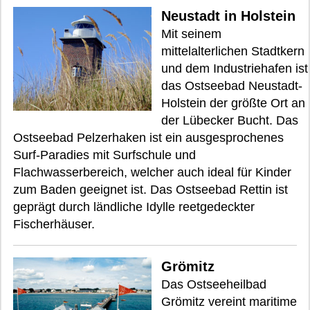
Neustadt in Holstein
Mit seinem
mittelalterlichen Stadtkern
und dem Industriehafen ist
das Ostseebad Neustadt-
Holstein der größte Ort an
der Lübecker Bucht. Das
Ostseebad Pelzerhaken ist ein ausgesprochenes
Surf-Paradies mit Surfschule und
Flachwasserbereich, welcher auch ideal für Kinder
zum Baden geeignet ist. Das Ostseebad Rettin ist
geprägt durch ländliche Idylle reetgedeckter
Fischerhäuser.
Grömitz
Das Ostseeheilbad
Grömitz vereint maritime