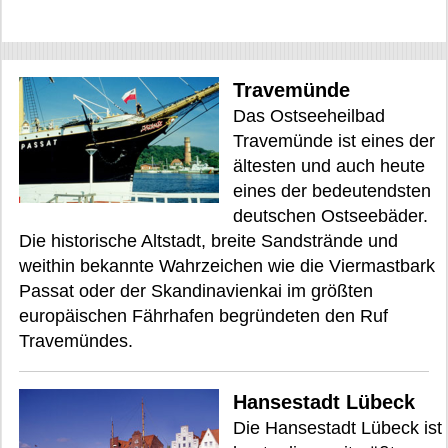
Travemünde
Das Ostseeheilbad
Travemünde ist eines der
ältesten und auch heute
eines der bedeutendsten
deutschen Ostseebäder.
Die historische Altstadt, breite Sandstrände und
weithin bekannte Wahrzeichen wie die Viermastbark
Passat oder der Skandinavienkai im größten
europäischen Fährhafen begründeten den Ruf
Travemündes.
Hansestadt Lübeck
Die Hansestadt Lübeck ist