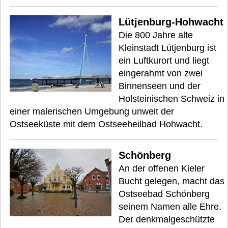
Lütjenburg-Hohwacht
Die 800 Jahre alte
Kleinstadt Lütjenburg ist
ein Luftkurort und liegt
eingerahmt von zwei
Binnenseen und der
Holsteinischen Schweiz in
einer malerischen Umgebung unweit der
Ostseeküste mit dem Ostseeheilbad Hohwacht.
Schönberg
An der offenen Kieler
Bucht gelegen, macht das
Ostseebad Schönberg
seinem Namen alle Ehre.
Der denkmalgeschützte