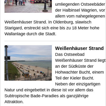
umliegenden Ostseebäder
der Halbinsel Wagrien, vor
allem vom nahegelegenen
Weißenhäuser Strand. In Oldenburg, slawisch
Starigard, erstreckt sich eine bis zu 18 Meter hohe
Wallanlage durch die Stadt.
Weißenhäuser Strand
Das Ostseebad
Weißenhäuser Strand liegt
an der Südküste der
Hohwachter Bucht, einem
Teil der Kieler Bucht.
Neben der einzigartigen
Natur und eingebettet in diese ist vor allem das
Subtropische Bade-Paradies als ganzjährige
Attraktion.