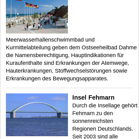
Meerwasserhallenschwimmbad und
Kurmittelabteilung geben dem Ostseeheilbad Dahme
die Namensberechtigung, Hauptindikationen für
Kuraufenthalte sind Erkrankungen der Atemwege,
Hauterkrankungen, Stoffwechselstörungen sowie
Erkrankungen des Bewegungsapparates.
Insel Fehmarn
Durch die Insellage gehört
Fehmarn zu den
sonnenreichsten
Regionen Deutschlands.
Seit 2003 sind alle