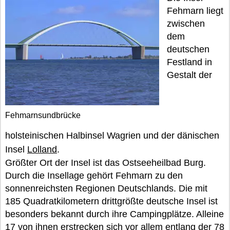
Fehmarn liegt
zwischen
dem
deutschen
Festland in
Gestalt der
Fehmarnsundbrücke
holsteinischen Halbinsel Wagrien und der dänischen
Insel
Lolland
.
Größter Ort der Insel ist das Ostseeheilbad Burg.
Durch die Insellage gehört Fehmarn zu den
sonnenreichsten Regionen Deutschlands. Die mit
185 Quadratkilometern drittgrößte deutsche Insel ist
besonders bekannt durch ihre Campingplätze. Alleine
17 von ihnen erstrecken sich vor allem entlang der 78