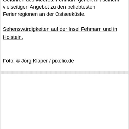
vielseitigen Angebot zu den beliebtesten
Ferienregionen an der Ostseeküste.
Sehenswürdigkeiten auf der Insel Fehmarn und in
Holstein.
Foto: © Jörg Klaper / pixelio.de