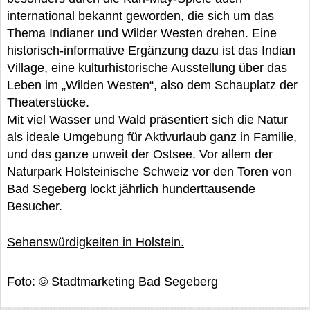
international bekannt geworden, die sich um das
Thema Indianer und Wilder Westen drehen. Eine
historisch-informative Ergänzung dazu ist das Indian
Village, eine kulturhistorische Ausstellung über das
Leben im „Wilden Westen“, also dem Schauplatz der
Theaterstücke.
Mit viel Wasser und Wald präsentiert sich die Natur
als ideale Umgebung für Aktivurlaub ganz in Familie,
und das ganze unweit der Ostsee. Vor allem der
Naturpark Holsteinische Schweiz vor den Toren von
Bad Segeberg lockt jährlich hunderttausende
Besucher.
Sehenswürdigkeiten in Holstein.
Foto: © Stadtmarketing Bad Segeberg