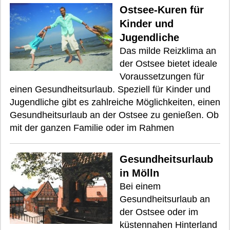
Ostsee-Kuren für
Kinder und
Jugendliche
Das milde Reizklima an
der Ostsee bietet ideale
Voraussetzungen für
einen Gesundheitsurlaub. Speziell für Kinder und
Jugendliche gibt es zahlreiche Möglichkeiten, einen
Gesundheitsurlaub an der Ostsee zu genießen. Ob
mit der ganzen Familie oder im Rahmen
Gesundheitsurlaub
in Mölln
Bei einem
Gesundheitsurlaub an
der Ostsee oder im
küstennahen Hinterland