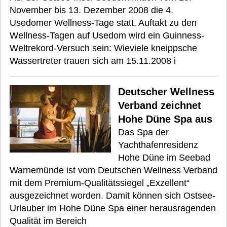
November bis 13. Dezember 2008 die 4.
Usedomer Wellness-Tage statt. Auftakt zu den
Wellness-Tagen auf Usedom wird ein Guinness-
Weltrekord-Versuch sein: Wieviele kneippsche
Wassertreter trauen sich am 15.11.2008 i
Deutscher Wellness
Verband zeichnet
Hohe Düne Spa aus
Das Spa der
Yachthafenresidenz
Hohe Düne im Seebad
Warnemünde ist vom Deutschen Wellness Verband
mit dem Premium-Qualitätssiegel „Exzellent“
ausgezeichnet worden. Damit können sich Ostsee-
Urlauber im Hohe Düne Spa einer herausragenden
Qualität im Bereich