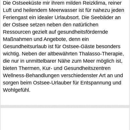
Die Ostseeküste mir ihrem milden Reizklima, reiner
Luft und heilendem Meerwasser ist für nahezu jeden
Feriengast ein idealer Urlaubsort. Die Seebäder an
der Ostsee setzen neben den natürlichen
Ressourcen gezielt auf gesundheitsfördernde
Maßnahmen und Angebote, denn ein
Gesundheitsurlaub ist für Ostsee-Gäste besonders
wichtig. Neben der altbewährten Thalasso-Therapie,
die nur in unmittelbarer Nähe zum Meer möglich ist,
bieten Thermen, Kur- und Gesundheitszentren
Wellness-Behandlungen verschiedenster Art an und
sorgen beim Ostsee-Urlauber für Entspannung und
Wohlgefühl.