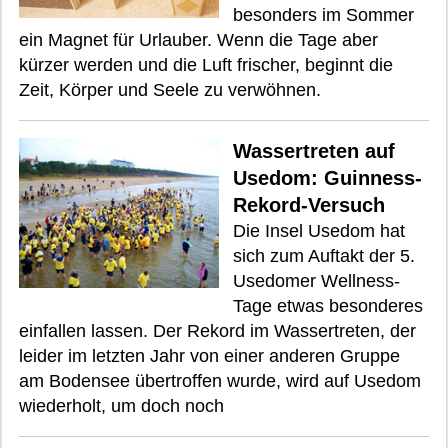
besonders im Sommer
ein Magnet für Urlauber. Wenn die Tage aber
kürzer werden und die Luft frischer, beginnt die
Zeit, Körper und Seele zu verwöhnen.
Wassertreten auf
Usedom: Guinness-
Rekord-Versuch
Die Insel Usedom hat
sich zum Auftakt der 5.
Usedomer Wellness-
Tage etwas besonderes
einfallen lassen. Der Rekord im Wassertreten, der
leider im letzten Jahr von einer anderen Gruppe
am Bodensee übertroffen wurde, wird auf Usedom
wiederholt, um doch noch