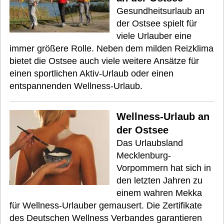
Gesundheitsurlaub an
der Ostsee spielt für
viele Urlauber eine
immer größere Rolle. Neben dem milden Reizklima
bietet die Ostsee auch viele weitere Ansätze für
einen sportlichen Aktiv-Urlaub oder einen
entspannenden Wellness-Urlaub.
Wellness-Urlaub an
der Ostsee
Das Urlaubsland
Mecklenburg-
Vorpommern hat sich in
den letzten Jahren zu
einem wahren Mekka
für Wellness-Urlauber gemausert. Die Zertifikate
des Deutschen Wellness Verbandes garantieren