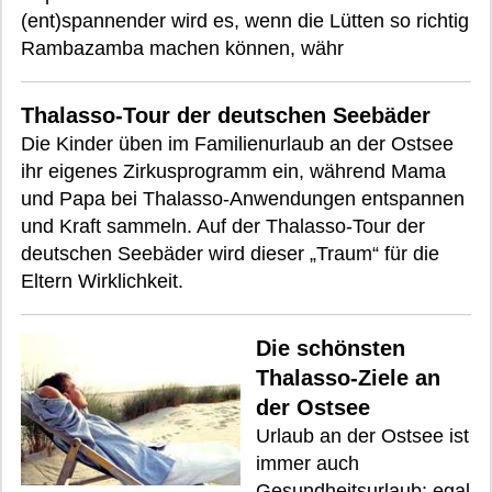
(ent)spannender wird es, wenn die Lütten so richtig
Rambazamba machen können, währ
Thalasso-Tour der deutschen Seebäder
Die Kinder üben im Familienurlaub an der Ostsee
ihr eigenes Zirkusprogramm ein, während Mama
und Papa bei Thalasso-Anwendungen entspannen
und Kraft sammeln. Auf der Thalasso-Tour der
deutschen Seebäder wird dieser „Traum“ für die
Eltern Wirklichkeit.
Die schönsten
Thalasso-Ziele an
der Ostsee
Urlaub an der Ostsee ist
immer auch
Gesundheitsurlaub: egal