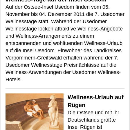
Auf der Ostsee-Insel Usedom finden vom 05.
November bis 04. Dezember 2011 die 7. Usedomer
Wellnesstage statt. Während der Usedomer
Wellnesstage locken attraktive Wellness-Angebote
und Wellness-Arrangements zu einem
entspannenden und wohltuenden Wellness-Urlaub
auf die Insel Usedom. Einwohner des Landkreises
Vorpommern-Greifswald erhalten während der 7.
Usedomer Wellnesstage Preisnächlässe auf die
Wellness-Anwendungen der Usedomer Wellness-
Hotels.
Wellness-Urlaub auf
Rügen
Die Ostsee und mit ihr
Deutschlands größte
Insel Rügen ist