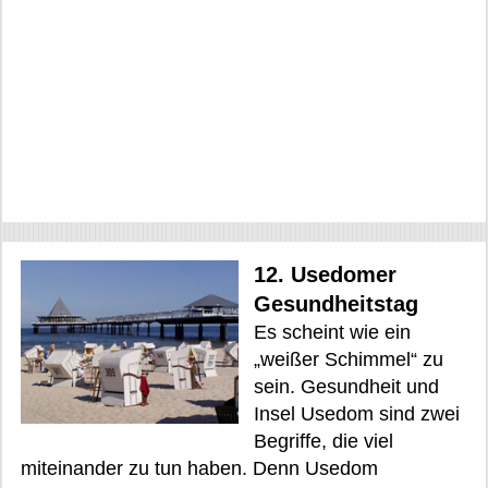
12. Usedomer
Gesundheitstag
Es scheint wie ein
„weißer Schimmel“ zu
sein. Gesundheit und
Insel Usedom sind zwei
Begriffe, die viel
miteinander zu tun haben. Denn Usedom