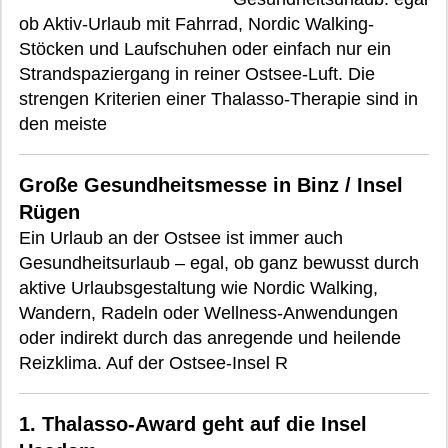
ob Aktiv-Urlaub mit Fahrrad, Nordic Walking-
Stöcken und Laufschuhen oder einfach nur ein
Strandspaziergang in reiner Ostsee-Luft. Die
strengen Kriterien einer Thalasso-Therapie sind in
den meiste
Große Gesundheitsmesse in Binz / Insel
Rügen
Ein Urlaub an der Ostsee ist immer auch
Gesundheitsurlaub – egal, ob ganz bewusst durch
aktive Urlaubsgestaltung wie Nordic Walking,
Wandern, Radeln oder Wellness-Anwendungen
oder indirekt durch das anregende und heilende
Reizklima. Auf der Ostsee-Insel R
1. Thalasso-Award geht auf die Insel