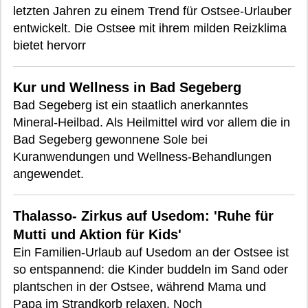
letzten Jahren zu einem Trend für Ostsee-Urlauber
entwickelt. Die Ostsee mit ihrem milden Reizklima
bietet hervorr
Kur und Wellness in Bad Segeberg
Bad Segeberg ist ein staatlich anerkanntes
Mineral-Heilbad. Als Heilmittel wird vor allem die in
Bad Segeberg gewonnene Sole bei
Kuranwendungen und Wellness-Behandlungen
angewendet.
Thalasso- Zirkus auf Usedom: 'Ruhe für
Mutti und Aktion für Kids'
Ein Familien-Urlaub auf Usedom an der Ostsee ist
so entspannend: die Kinder buddeln im Sand oder
plantschen in der Ostsee, während Mama und
Papa im Strandkorb relaxen. Noch