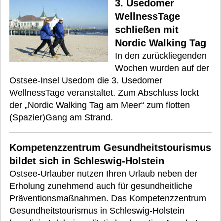
3. Usedomer
WellnessTage
schließen mit
Nordic Walking Tag
In den zurückliegenden
Wochen wurden auf der
Ostsee-Insel Usedom die 3. Usedomer
WellnessTage veranstaltet. Zum Abschluss lockt
der „Nordic Walking Tag am Meer“ zum flotten
(Spazier)Gang am Strand.
Kompetenzzentrum Gesundheitstourismus
bildet sich in Schleswig-Holstein
Ostsee-Urlauber nutzen Ihren Urlaub neben der
Erholung zunehmend auch für gesundheitliche
Präventionsmaßnahmen. Das Kompetenzzentrum
Gesundheitstourismus in Schleswig-Holstein