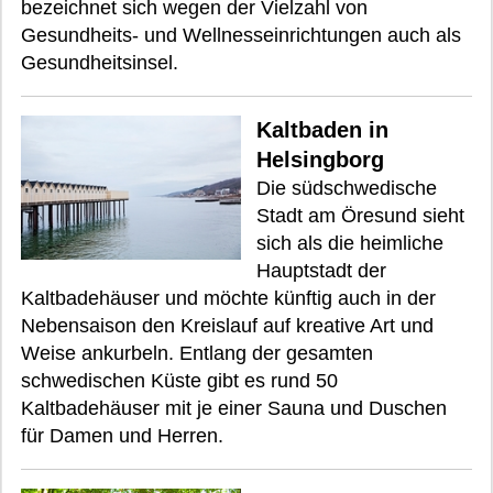
bezeichnet sich wegen der Vielzahl von
Gesundheits- und Wellnesseinrichtungen auch als
Gesundheitsinsel.
Kaltbaden in
Helsingborg
Die südschwedische
Stadt am Öresund sieht
sich als die heimliche
Hauptstadt der
Kaltbadehäuser und möchte künftig auch in der
Nebensaison den Kreislauf auf kreative Art und
Weise ankurbeln. Entlang der gesamten
schwedischen Küste gibt es rund 50
Kaltbadehäuser mit je einer Sauna und Duschen
für Damen und Herren.