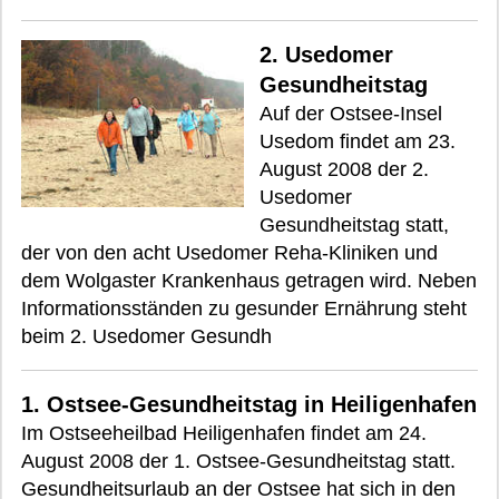
2. Usedomer
Gesundheitstag
Auf der Ostsee-Insel
Usedom findet am 23.
August 2008 der 2.
Usedomer
Gesundheitstag statt,
der von den acht Usedomer Reha-Kliniken und
dem Wolgaster Krankenhaus getragen wird. Neben
Informationsständen zu gesunder Ernährung steht
beim 2. Usedomer Gesundh
1. Ostsee-Gesundheitstag in Heiligenhafen
Im Ostseeheilbad Heiligenhafen findet am 24.
August 2008 der 1. Ostsee-Gesundheitstag statt.
Gesundheitsurlaub an der Ostsee hat sich in den