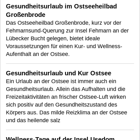
Gesundheitsurlaub im Ostseeheilbad
Großenbrode
Das Ostseeheilbad Großenbrode, kurz vor der
Fehmarnsund-Querung zur Insel Fehmarn an der
Lübecker Bucht gelegen, bietet ideale
Voraussetzungen für einen Kur- und Wellness-
Aufenthalt an der Ostsee.
Gesundheitsurlaub und Kur Ostsee
Ein Urlaub an der Ostsee ist immer auch ein
Gesundheitsurlaub. Allein das Aufhalten und die
Freizeitaktivitäten an frischer Ostsee-Luft wirken
sich positiv auf den Gesundheitszustand des
Körpers aus. Das milde Reizklima an der Ostsee
und das heilende salz
Wellness-Tage auf der Insel Usedom