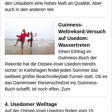
den Urlaubern eine hohes Maß an Qualität. Aber
auch in den anderen We
Guinness-
Weltrekord-Versuch
auf Usedom:
Wassertreten
Einen Eintrag im
Guinness-Buch der
Rekorde hat die Ostsee-Insel Usedom bereits
sicher: in Karlshagen findet jeden Sommer das
weltweit größte Beachvolleyball-Turnier statt. Ob es
das Damerower Riesenschnitzel ins Guinness-
Buch schafft, ist noch offen. Zum
4. Usedomer Welltage
Auf der Ostsee-Insel Usedom finden vom 15.