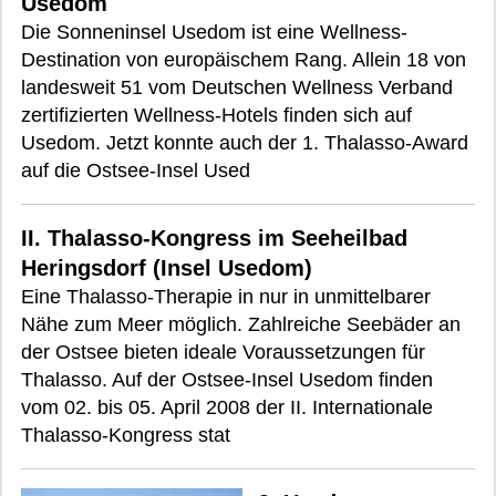
Usedom
Die Sonneninsel Usedom ist eine Wellness-
Destination von europäischem Rang. Allein 18 von
landesweit 51 vom Deutschen Wellness Verband
zertifizierten Wellness-Hotels finden sich auf
Usedom. Jetzt konnte auch der 1. Thalasso-Award
auf die Ostsee-Insel Used
II. Thalasso-Kongress im Seeheilbad
Heringsdorf (Insel Usedom)
Eine Thalasso-Therapie in nur in unmittelbarer
Nähe zum Meer möglich. Zahlreiche Seebäder an
der Ostsee bieten ideale Voraussetzungen für
Thalasso. Auf der Ostsee-Insel Usedom finden
vom 02. bis 05. April 2008 der II. Internationale
Thalasso-Kongress stat