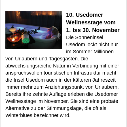
10. Usedomer
Wellnesstage vom
1. bis 30. November
Die Sonneninsel
Usedom lockt nicht nur
im Sommer Millionen
von Urlaubern und Tagesgästen. Die
abwechslungsreiche Natur in Verbindung mit einer
anspruchsvollen touristischen Infrastruktur macht
die Insel Usedom auch in der kälteren Jahreszeit
immer mehr zum Anziehungspunkt von Urlaubern.
Bereits ihre zehnte Auflage erleben die Usedomer
Wellnesstage im November. Sie sind eine probate
Alternative zu der Stimmungslage, die oft als
Winterblues bezeichnet wird.