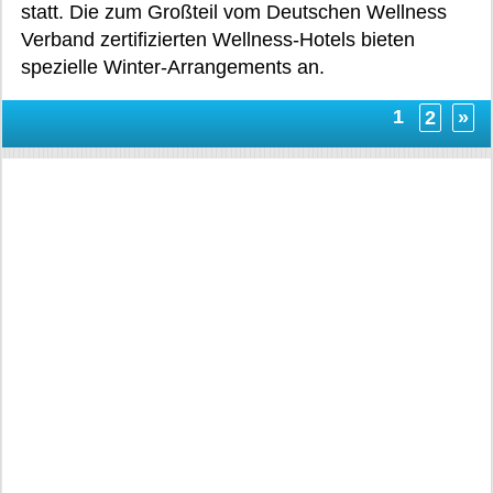
statt. Die zum Großteil vom Deutschen Wellness
Verband zertifizierten Wellness-Hotels bieten
spezielle Winter-Arrangements an.
1
2
»