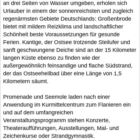
an drei Seiten von Wasser umgeben, erholen sich
Urlauber in einem der sonnenreichsten und zugleich
regenärmsten Gebiete Deutschlands: Großenbrode
bietet mit mildem Reizklima und landschaftlicher
Schönheit beste Voraussetzungen für gesunde
Ferien. Kantige, der Ostsee trotzende Steilufer und
sanft geschwungene Deiche sind an der 15 Kilometer
langen Küste ebenso zu finden wie der
außergewöhnlich feinsandige und flache Südstrand,
der das Ostseeheilbad über eine Länge von 1,5
Kilometern säumt.
Promenade und Seemole laden nach einer
Anwendung im Kurmittelcentrum zum Flanieren ein
und auf dem umfangreichen
Veranstaltungsprogramm stehen Konzerte,
Theateraufführungen, Ausstellungen, Mal- und
Zeichenkurse oder Strandgymnastik.