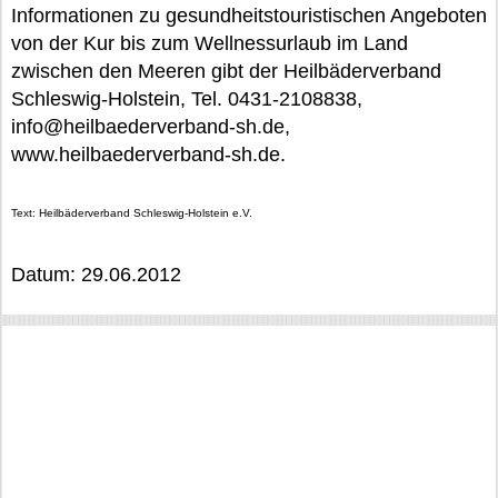
Informationen zu gesundheitstouristischen Angeboten
von der Kur bis zum Wellnessurlaub im Land
zwischen den Meeren gibt der Heilbäderverband
Schleswig-Holstein, Tel. 0431-2108838,
info@heilbaederverband-sh.de,
www.heilbaederverband-sh.de.
Text: Heilbäderverband Schleswig-Holstein e.V.
Datum: 29.06.2012