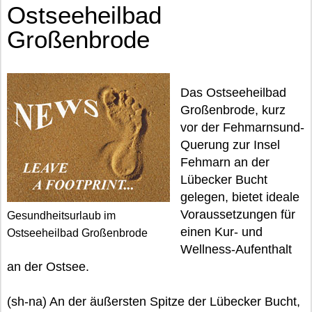
Ostseeheilbad
Großenbrode
Das Ostseeheilbad
Großenbrode, kurz
vor der Fehmarnsund-
Querung zur Insel
Fehmarn an der
Lübecker Bucht
gelegen, bietet ideale
Voraussetzungen für
Gesundheitsurlaub im
einen Kur- und
Ostseeheilbad Großenbrode
Wellness-Aufenthalt
an der Ostsee.
(sh-na) An der äußersten Spitze der Lübecker Bucht,