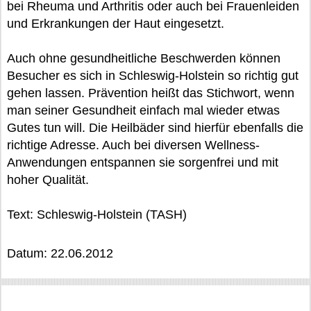
bei Rheuma und Arthritis oder auch bei Frauenleiden
und Erkrankungen der Haut eingesetzt.
Auch ohne gesundheitliche Beschwerden können
Besucher es sich in Schleswig-Holstein so richtig gut
gehen lassen. Prävention heißt das Stichwort, wenn
man seiner Gesundheit einfach mal wieder etwas
Gutes tun will. Die Heilbäder sind hierfür ebenfalls die
richtige Adresse. Auch bei diversen Wellness-
Anwendungen entspannen sie sorgenfrei und mit
hoher Qualität.
Text: Schleswig-Holstein (TASH)
Datum: 22.06.2012