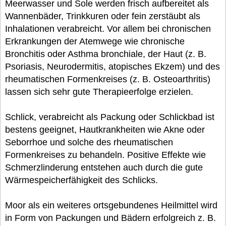
Meerwasser und Sole werden frisch aufbereitet als
Wannenbäder, Trinkkuren oder fein zerstäubt als
Inhalationen verabreicht. Vor allem bei chronischen
Erkrankungen der Atemwege wie chronische
Bronchitis oder Asthma bronchiale, der Haut (z. B.
Psoriasis, Neurodermitis, atopisches Ekzem) und des
rheumatischen Formenkreises (z. B. Osteoarthritis)
lassen sich sehr gute Therapieerfolge erzielen.
Schlick, verabreicht als Packung oder Schlickbad ist
bestens geeignet, Hautkrankheiten wie Akne oder
Seborrhoe und solche des rheumatischen
Formenkreises zu behandeln. Positive Effekte wie
Schmerzlinderung entstehen auch durch die gute
Wärmespeicherfähigkeit des Schlicks.
Moor als ein weiteres ortsgebundenes Heilmittel wird
in Form von Packungen und Bädern erfolgreich z. B.