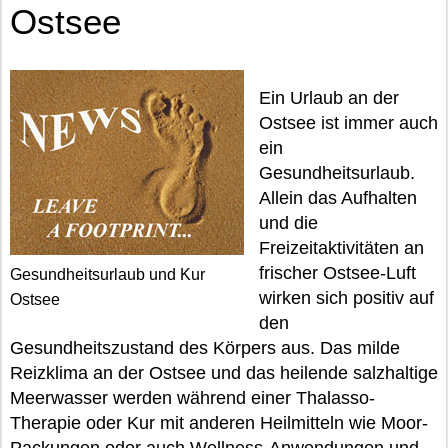
Ostsee
Ein Urlaub an der
Ostsee ist immer auch
ein
Gesundheitsurlaub.
Allein das Aufhalten
und die
Freizeitaktivitäten an
frischer Ostsee-Luft
Gesundheitsurlaub und Kur
wirken sich positiv auf
Ostsee
den
Gesundheitszustand des Körpers aus. Das milde
Reizklima an der Ostsee und das heilende salzhaltige
Meerwasser werden während einer Thalasso-
Therapie oder Kur mit anderen Heilmitteln wie Moor-