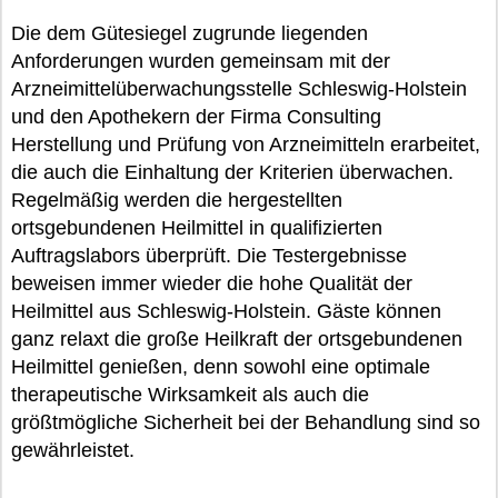
Die dem Gütesiegel zugrunde liegenden
Anforderungen wurden gemeinsam mit der
Arzneimittelüberwachungsstelle Schleswig-Holstein
und den Apothekern der Firma Consulting
Herstellung und Prüfung von Arzneimitteln erarbeitet,
die auch die Einhaltung der Kriterien überwachen.
Regelmäßig werden die hergestellten
ortsgebundenen Heilmittel in qualifizierten
Auftragslabors überprüft. Die Testergebnisse
beweisen immer wieder die hohe Qualität der
Heilmittel aus Schleswig-Holstein. Gäste können
ganz relaxt die große Heilkraft der ortsgebundenen
Heilmittel genießen, denn sowohl eine optimale
therapeutische Wirksamkeit als auch die
größtmögliche Sicherheit bei der Behandlung sind so
gewährleistet.