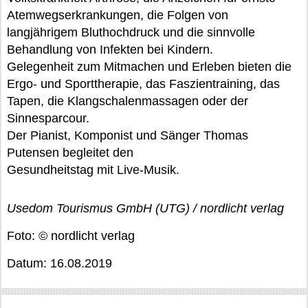
Atemwegserkrankungen, die Folgen von
langjährigem Bluthochdruck und die sinnvolle
Behandlung von Infekten bei Kindern.
Gelegenheit zum Mitmachen und Erleben bieten die
Ergo- und Sporttherapie, das Faszientraining, das
Tapen, die Klangschalenmassagen oder der
Sinnesparcour.
Der Pianist, Komponist und Sänger Thomas
Putensen begleitet den
Gesundheitstag mit Live-Musik.
Usedom Tourismus GmbH (UTG) / nordlicht verlag
Foto: © nordlicht verlag
Datum: 16.08.2019