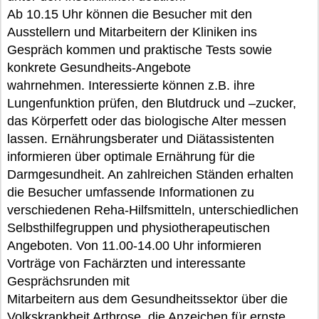
Ab 10.15 Uhr können die Besucher mit den
Ausstellern und Mitarbeitern der Kliniken ins
Gespräch kommen und praktische Tests sowie
konkrete Gesundheits-Angebote
wahrnehmen. Interessierte können z.B. ihre
Lungenfunktion prüfen, den Blutdruck und –zucker,
das Körperfett oder das biologische Alter messen
lassen. Ernährungsberater und Diätassistenten
informieren über optimale Ernährung für die
Darmgesundheit. An zahlreichen Ständen erhalten
die Besucher umfassende Informationen zu
verschiedenen Reha-Hilfsmitteln, unterschiedlichen
Selbsthilfegruppen und physiotherapeutischen
Angeboten. Von 11.00-14.00 Uhr informieren
Vorträge von Fachärzten und interessante
Gesprächsrunden mit
Mitarbeitern aus dem Gesundheitssektor über die
Volkskrankheit Arthrose, die Anzeichen für ernste