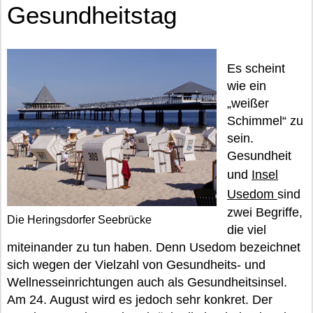
Gesundheitstag
Es scheint
wie ein
„weißer
Schimmel“ zu
sein.
Gesundheit
und
Insel
Usedom
sind
zwei Begriffe,
Die Heringsdorfer Seebrücke
die viel
miteinander zu tun haben. Denn Usedom bezeichnet
sich wegen der Vielzahl von Gesundheits- und
Wellnesseinrichtungen auch als Gesundheitsinsel.
Am 24. August wird es jedoch sehr konkret. Der