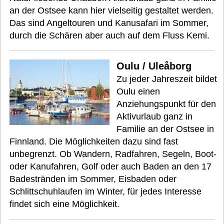
an der Ostsee kann hier vielseitig gestaltet werden.
Das sind Angeltouren und Kanusafari im Sommer,
durch die Schären aber auch auf dem Fluss Kemi.
Oulu / Uleåborg
Zu jeder Jahreszeit bildet
Oulu einen
Anziehungspunkt für den
Aktivurlaub ganz in
Familie an der Ostsee in
Finnland. Die Möglichkeiten dazu sind fast
unbegrenzt. Ob Wandern, Radfahren, Segeln, Boot-
oder Kanufahren, Golf oder auch Baden an den 17
Badestränden im Sommer, Eisbaden oder
Schlittschuhlaufen im Winter, für jedes Interesse
findet sich eine Möglichkeit.