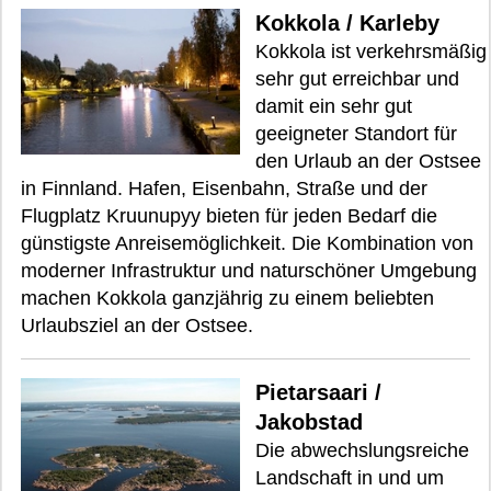
Kokkola / Karleby
Kokkola ist verkehrsmäßig
sehr gut erreichbar und
damit ein sehr gut
geeigneter Standort für
den Urlaub an der Ostsee
in Finnland. Hafen, Eisenbahn, Straße und der
Flugplatz Kruunupyy bieten für jeden Bedarf die
günstigste Anreisemöglichkeit. Die Kombination von
moderner Infrastruktur und naturschöner Umgebung
machen Kokkola ganzjährig zu einem beliebten
Urlaubsziel an der Ostsee.
Pietarsaari /
Jakobstad
Die abwechslungsreiche
Landschaft in und um