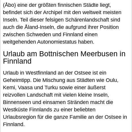
(Åbo) eine der größten finnischen Städte liegt,
befindet sich der Archipel mit den weltweit meisten
Inseln. Teil dieser felsigen Schärenlandschaft sind
auch die Åland-Inseln, die aufgrund ihrer Position
zwischen Schweden und Finnland einen
weitgehenden Autonomiestatus haben.
Urlaub am Bottnischen Meerbusen in
Finnland
Urlaub in Westfinnland an der Ostsee ist ein
Geheimtipp. Die Mischung aus Städten wie Oulu,
Kemi, Vaasa und Turku sowie einer äußerst
reizvollen Landschaft mit vielen kleine Inseln,
Binnenseen und einsamen Stränden macht die
Westküste Finnlands zu einer beliebten
Urlaubsregion für die ganze Familie an der Ostsee in
Finnland.