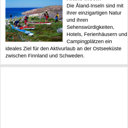
Die Åland-Inseln sind mit
ihrer einzigartigen Natur
und ihren
Sehenswürdigkeiten,
Hotels, Ferienhäusern und
Campingplätzen ein
ideales Ziel für den Aktivurlaub an der Ostseeküste
zwischen Finnland und Schweden.