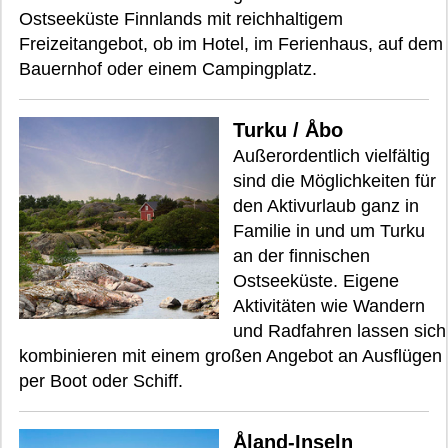
Ostseeküste Finnlands mit reichhaltigem
Freizeitangebot, ob im Hotel, im Ferienhaus, auf dem
Bauernhof oder einem Campingplatz.
Turku / Åbo
Außerordentlich vielfältig
sind die Möglichkeiten für
den Aktivurlaub ganz in
Familie in und um Turku
an der finnischen
Ostseeküste. Eigene
Aktivitäten wie Wandern
und Radfahren lassen sich
kombinieren mit einem großen Angebot an Ausflügen
per Boot oder Schiff.
Åland-Inseln