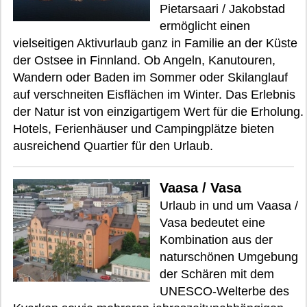
Pietarsaari / Jakobstad
ermöglicht einen
vielseitigen Aktivurlaub ganz in Familie an der Küste
der Ostsee in Finnland. Ob Angeln, Kanutouren,
Wandern oder Baden im Sommer oder Skilanglauf
auf verschneiten Eisflächen im Winter. Das Erlebnis
der Natur ist von einzigartigem Wert für die Erholung.
Hotels, Ferienhäuser und Campingplätze bieten
ausreichend Quartier für den Urlaub.
Vaasa / Vasa
Urlaub in und um Vaasa /
Vasa bedeutet eine
Kombination aus der
naturschönen Umgebung
der Schären mit dem
UNESCO-Welterbe des