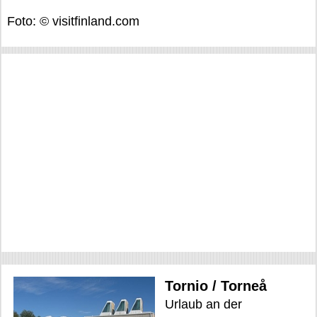
Foto: © visitfinland.com
Tornio / Torneå
Urlaub an der