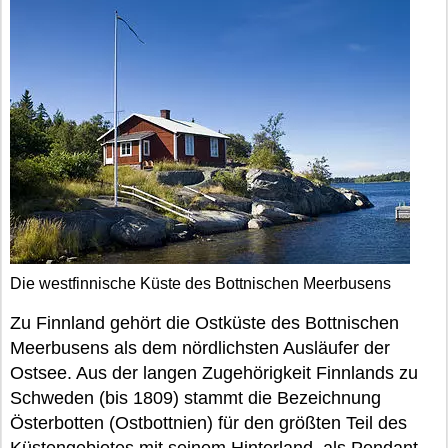
Die westfinnische Küste des Bottnischen Meerbusens
Zu Finnland gehört die Ostküste des Bottnischen
Meerbusens als dem nördlichsten Ausläufer der
Ostsee. Aus der langen Zugehörigkeit Finnlands zu
Schweden (bis 1809) stammt die Bezeichnung
Österbotten (Ostbottnien) für den größten Teil des