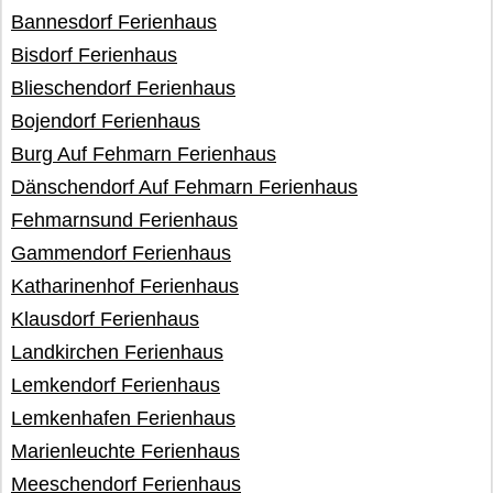
Bannesdorf Ferienhaus
Bisdorf Ferienhaus
Blieschendorf Ferienhaus
Bojendorf Ferienhaus
Burg Auf Fehmarn Ferienhaus
Dänschendorf Auf Fehmarn Ferienhaus
Fehmarnsund Ferienhaus
Gammendorf Ferienhaus
Katharinenhof Ferienhaus
Klausdorf Ferienhaus
Landkirchen Ferienhaus
Lemkendorf Ferienhaus
Lemkenhafen Ferienhaus
Marienleuchte Ferienhaus
Meeschendorf Ferienhaus