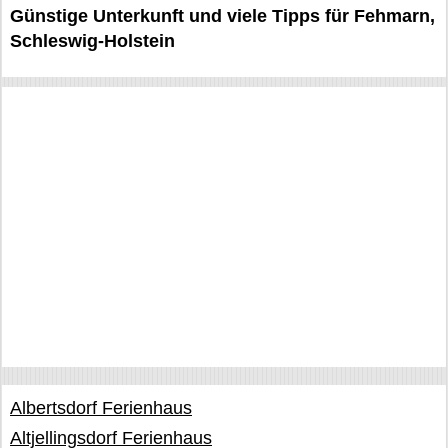
Günstige Unterkunft und viele Tipps für Fehmarn,
Schleswig-Holstein
Albertsdorf Ferienhaus
Altjellingsdorf Ferienhaus