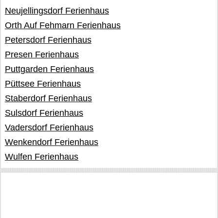
Neujellingsdorf Ferienhaus
Orth Auf Fehmarn Ferienhaus
Petersdorf Ferienhaus
Presen Ferienhaus
Puttgarden Ferienhaus
Püttsee Ferienhaus
Staberdorf Ferienhaus
Sulsdorf Ferienhaus
Vadersdorf Ferienhaus
Wenkendorf Ferienhaus
Wulfen Ferienhaus