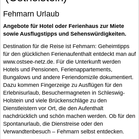
Fehmarn Urlaub
Angebote für Hotel oder Ferienhaus zur Miete
sowie Ausflugstipps und Sehenswürdigkeiten.
Destination für die Reise ist Fehmarn: Geheimtipps
für den glücklichen Ferienaufenthalt entdeckt man auf
www.ostsee-netz.de. Für die Unterkunft werden
Hotels und Pensionen, Ferienappartements,
Bungalows und andere Feriendomizile dokumentiert.
Dazu kommen Fingerzeige zu Ausflügen für den
Erlebnisurlaub, Besuchermagneten in Schleswig-
Holstein und viele Brückenschläge zu den
Dienstleistern vor Ort, die den Aufenthalt
nachdrücklich und schön machen werden. Ob für den
Spontanurlaub, die Dienstreise oder den
Verwandtenbesuch – Fehmarn selbst entdecken.