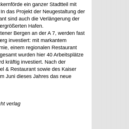
kernförde ein ganzer Stadtteil mit
n das Projekt der Neugestaltung der
ant sind auch die Verlängerung der
ergrößerten Hafen.
ttener Bergen an der A 7, werden fast
erg investiert: mit markantem
ie, einem regionalen Restaurant
gesamt wurden hier 40 Arbeitsplätze
 kräftig investiert. Nach der
el & Restaurant sowie des Kaiser
im Juni dieses Jahres das neue
ht verlag