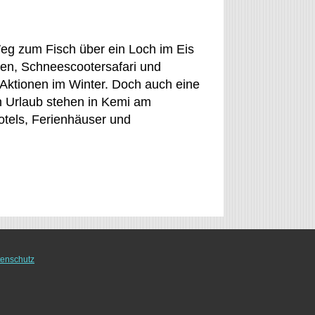
eg zum Fisch über ein Loch im Eis
tten, Schneescootersafari und
 Aktionen im Winter. Doch auch eine
on Urlaub stehen in Kemi am
tels, Ferienhäuser und
enschutz