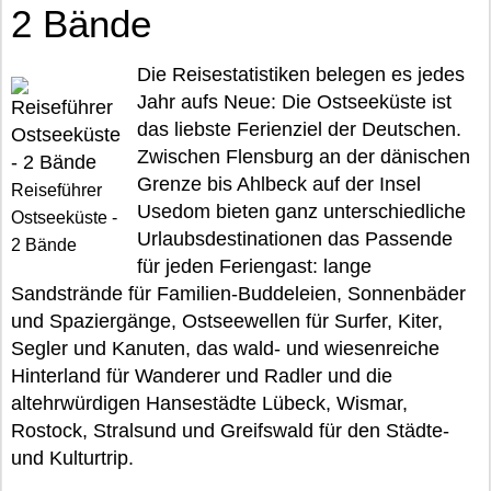
2 Bände
Die Reisestatistiken belegen es jedes
Jahr aufs Neue: Die Ostseeküste ist
das liebste Ferienziel der Deutschen.
Zwischen Flensburg an der dänischen
Grenze bis Ahlbeck auf der Insel
Reiseführer
Usedom bieten ganz unterschiedliche
Ostseeküste -
Urlaubsdestinationen das Passende
2 Bände
für jeden Feriengast: lange
Sandstrände für Familien-Buddeleien, Sonnenbäder
und Spaziergänge, Ostseewellen für Surfer, Kiter,
Segler und Kanuten, das wald- und wiesenreiche
Hinterland für Wanderer und Radler und die
altehrwürdigen Hansestädte Lübeck, Wismar,
Rostock, Stralsund und Greifswald für den Städte-
und Kulturtrip.