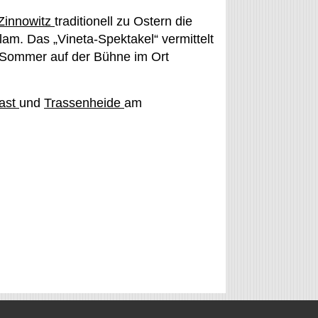
Zinnowitz
traditionell zu Ostern die
. Das „Vineta-Spektakel“ vermittelt
 Sommer auf der Bühne im Ort
ast
und
Trassenheide
am