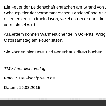
Ein Feuer der Leidenschaft entfachen am Strand von
Schauspieler der Vorpommerschen Landesbühne Anklam
einen ersten Eindruck davon, welches Feuer dann im
veranstaltet wird.
Außerdem können Wärmesuchende in
Ückeritz
,
Wolg
Ostersamstag am Feuer sitzen.
Sie können hier
Hotel und Ferienhaus direkt buchen
.
TMV / nordlicht verlag
Foto: © HeiFisch/pixelio.de
Datum: 19.03.2015