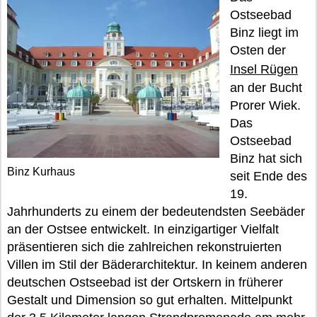
Ostseebad
Binz liegt im
Osten der
Insel Rügen
an der Bucht
Prorer Wiek.
Das
Ostseebad
Binz hat sich
Binz Kurhaus
seit Ende des
19.
Jahrhunderts zu einem der bedeutendsten Seebäder
an der Ostsee entwickelt. In einzigartiger Vielfalt
präsentieren sich die zahlreichen rekonstruierten
Villen im Stil der Bäderarchitektur. In keinem anderen
deutschen Ostseebad ist der Ortskern in früherer
Gestalt und Dimension so gut erhalten. Mittelpunkt