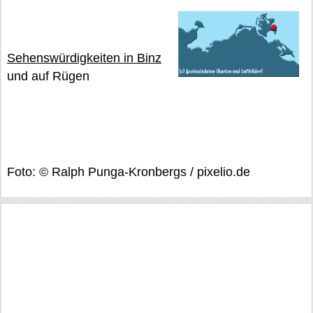
Sehenswürdigkeiten in Binz
und auf Rügen
Foto: © Ralph Punga-Kronbergs / pixelio.de