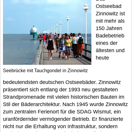
Ostseebad
Zinnowitz ist
mit mehr als
150 Jahren
Badebetrieb
eines der
ältesten und
heute
Seebrücke mit Tauchgondel in Zinnowitz
bedeutendsten deutschen Ostseebäder. Zinnowitz
präsentiert sich entlang der 1993 neu gestalteten
Strandpromenade mit vielen historischen Bauten im
Stil der Bäderarchitektur. Nach 1945 wurde Zinnowitz
zum zentralen Ferienort für die SDAG Wismut, ein
uranfördernder vermögender Betrieb. Er finanzierte
nicht nur die Erhaltung von Infrastruktur, sondern