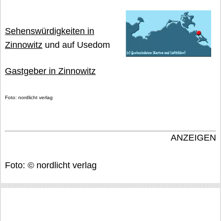
Sehenswürdigkeiten in
Zinnowitz
und auf Usedom
Gastgeber in Zinnowitz
Foto: nordlicht verlag
ANZEIGEN
Foto: © nordlicht verlag