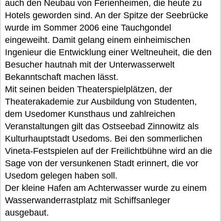
auch den Neubau von Ferienheimen, die heute zu
Hotels geworden sind. An der Spitze der Seebrücke
wurde im Sommer 2006 eine Tauchgondel
eingeweiht. Damit gelang einem einheimischen
Ingenieur die Entwicklung einer Weltneuheit, die den
Besucher hautnah mit der Unterwasserwelt
Bekanntschaft machen lässt.
Mit seinen beiden Theaterspielplätzen, der
Theaterakademie zur Ausbildung von Studenten,
dem Usedomer Kunsthaus und zahlreichen
Veranstaltungen gilt das Ostseebad Zinnowitz als
Kulturhauptstadt Usedoms. Bei den sommerlichen
Vineta-Festspielen auf der Freilichtbühne wird an die
Sage von der versunkenen Stadt erinnert, die vor
Usedom gelegen haben soll.
Der kleine Hafen am Achterwasser wurde zu einem
Wasserwanderrastplatz mit Schiffsanleger
ausgebaut.