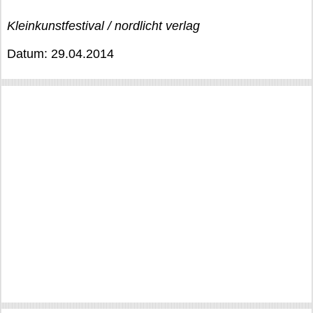
Kleinkunstfestival / nordlicht verlag
Datum: 29.04.2014