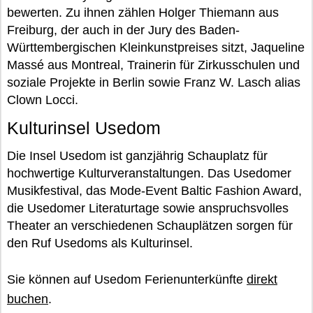
bewerten. Zu ihnen zählen Holger Thiemann aus
Freiburg, der auch in der Jury des Baden-
Württembergischen Kleinkunstpreises sitzt, Jaqueline
Massé aus Montreal, Trainerin für Zirkusschulen und
soziale Projekte in Berlin sowie Franz W. Lasch alias
Clown Locci.
Kulturinsel Usedom
Die Insel Usedom ist ganzjährig Schauplatz für
hochwertige Kulturveranstaltungen. Das Usedomer
Musikfestival, das Mode-Event Baltic Fashion Award,
die Usedomer Literaturtage sowie anspruchsvolles
Theater an verschiedenen Schauplätzen sorgen für
den Ruf Usedoms als Kulturinsel.
Sie können auf Usedom Ferienunterkünfte
direkt
buchen
.