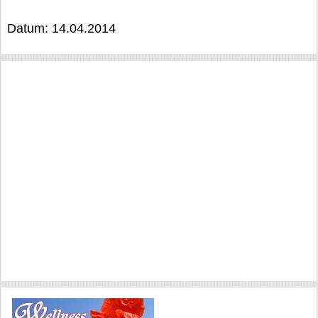
Datum: 14.04.2014