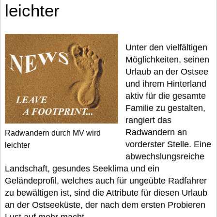
leichter
Unter den vielfältigen
Möglichkeiten, seinen
Urlaub an der Ostsee
und ihrem Hinterland
aktiv für die gesamte
Familie zu gestalten,
rangiert das
Radwandern an
Radwandern durch MV wird
vorderster Stelle. Eine
leichter
abwechslungsreiche
Landschaft, gesundes Seeklima und ein
Geländeprofil, welches auch für ungeübte Radfahrer
zu bewältigen ist, sind die Attribute für diesen Urlaub
an der Ostseeküste, der nach dem ersten Probieren