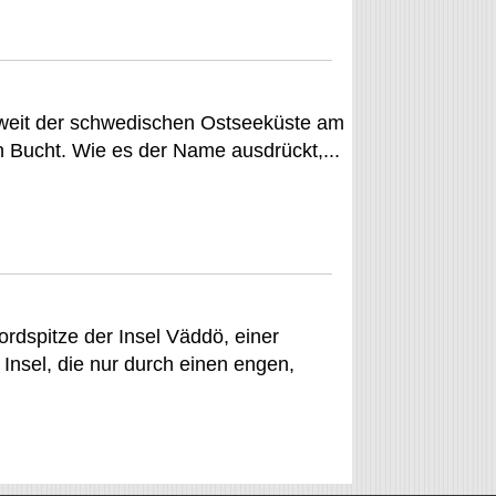
unweit der schwedischen Ostseeküste am
n Bucht. Wie es der Name ausdrückt,...
ordspitze der Insel Väddö, einer
Insel, die nur durch einen engen,