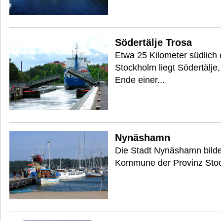
Södertälje Trosa
Etwa 25 Kilometer südlich
Stockholm liegt Södertälje
Ende einer...
Nynäshamn
Die Stadt Nynäshamn bildet
Kommune der Provinz Stockh