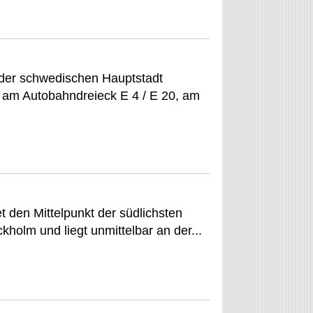
 der schwedischen Hauptstadt
, am Autobahndreieck E 4 / E 20, am
 den Mittelpunkt der südlichsten
olm und liegt unmittelbar an der...