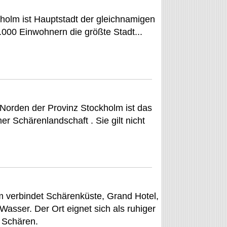
kholm ist Hauptstadt der gleichnamigen
000 Einwohnern die größte Stadt...
 Norden der Provinz Stockholm ist das
r Schärenlandschaft . Sie gilt nicht
m verbindet Schärenküste, Grand Hotel,
Wasser. Der Ort eignet sich als ruhiger
r Schären.