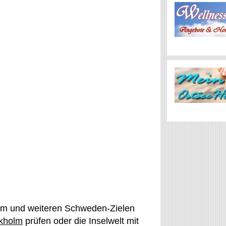
olm und weiteren Schweden-Zielen
kholm
prüfen oder die Inselwelt mit