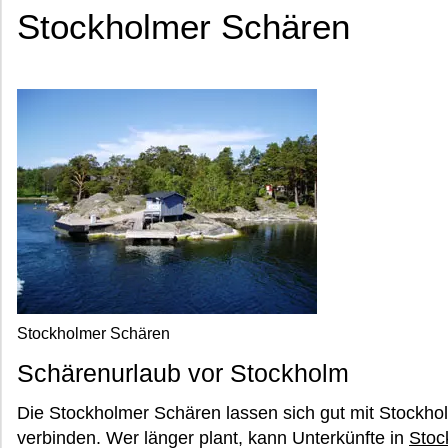
Stockholmer Schären
Stockholmer Schären
Schärenurlaub vor Stockholm
Die Stockholmer Schären lassen sich gut mit Stockh
verbinden. Wer länger plant, kann Unterkünfte in
Stoc