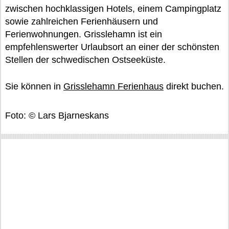
zwischen hochklassigen Hotels, einem Campingplatz
sowie zahlreichen Ferienhäusern und
Ferienwohnungen. Grisslehamn ist ein
empfehlenswerter Urlaubsort an einer der schönsten
Stellen der schwedischen Ostseeküste.
Sie können in
Grisslehamn Ferienhaus
direkt buchen.
Foto: © Lars Bjarneskans