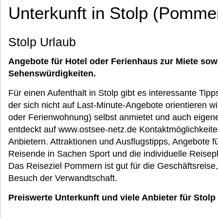
Unterkunft in Stolp (Pomme
Stolp Urlaub
Angebote für Hotel oder Ferienhaus zur Miete sow
Sehenswürdigkeiten.
Für einen Aufenthalt in Stolp gibt es interessante Tipp
der sich nicht auf Last-Minute-Angebote orientieren wi
oder Ferienwohnung) selbst anmietet und auch eigen
entdeckt auf www.ostsee-netz.de Kontaktmöglichkeit
Anbietern. Attraktionen und Ausflugstipps, Angebote fü
Reisende in Sachen Sport und die individuelle Reisep
Das Reiseziel Pommern ist gut für die Geschäftsreise,
Besuch der Verwandtschaft.
Preiswerte Unterkunft und viele Anbieter für Stolp