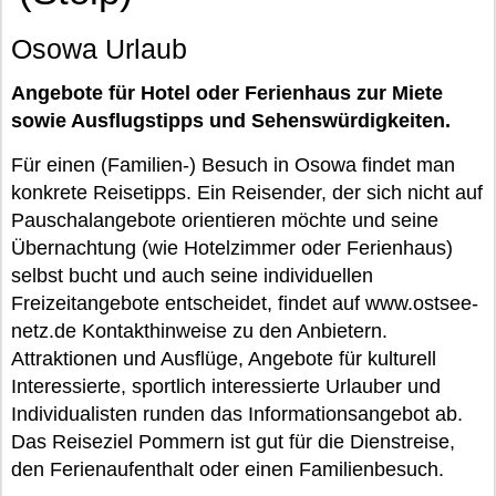
Osowa Urlaub
Angebote für Hotel oder Ferienhaus zur Miete
sowie Ausflugstipps und Sehenswürdigkeiten.
Für einen (Familien-) Besuch in Osowa findet man
konkrete Reisetipps. Ein Reisender, der sich nicht auf
Pauschalangebote orientieren möchte und seine
Übernachtung (wie Hotelzimmer oder Ferienhaus)
selbst bucht und auch seine individuellen
Freizeitangebote entscheidet, findet auf www.ostsee-
netz.de Kontakthinweise zu den Anbietern.
Attraktionen und Ausflüge, Angebote für kulturell
Interessierte, sportlich interessierte Urlauber und
Individualisten runden das Informationsangebot ab.
Das Reiseziel Pommern ist gut für die Dienstreise,
den Ferienaufenthalt oder einen Familienbesuch.