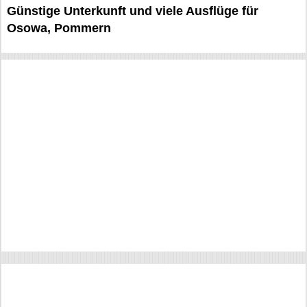
Günstige Unterkunft und viele Ausflüge für
Osowa, Pommern