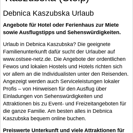
Debnica Kaszubska Urlaub
Angebote für Hotel oder Ferienhaus zur Miete
sowie Ausflugstipps und Sehenswürdigkeiten.
Urlaub in Debnica Kaszubska? Die geeignete
Familienunterkunft dafür sucht der Urlauber auf
www.ostsee-netz.de. Die Angebote der ordentlichen
Fewos und lokalen Hostels und Hotels richten sich
vor allem an die Individualisten unter den Reisenden.
Angezeigt werden auch Serviceleistungen lokaler
Profis – von Hinweisen für den Ausflug über
Einladungen von Sehenswürdigkeiten und
Attraktionen bis zu Event- und Freizeitangeboten für
die ganze Familie. Am besten alles in Debnica
Kaszubska bequem online buchen.
Preiswerte Unterkunft und viele Attraktionen für