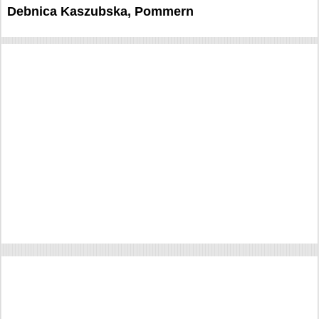
Debnica Kaszubska, Pommern