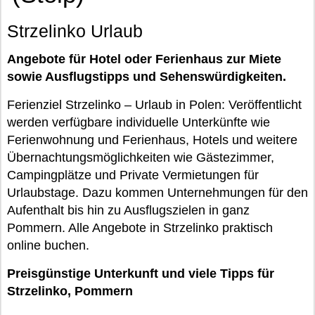
Strzelinko Urlaub
Angebote für Hotel oder Ferienhaus zur Miete
sowie Ausflugstipps und Sehenswürdigkeiten.
Ferienziel Strzelinko – Urlaub in Polen: Veröffentlicht
werden verfügbare individuelle Unterkünfte wie
Ferienwohnung und Ferienhaus, Hotels und weitere
Übernachtungsmöglichkeiten wie Gästezimmer,
Campingplätze und Private Vermietungen für
Urlaubstage. Dazu kommen Unternehmungen für den
Aufenthalt bis hin zu Ausflugszielen in ganz
Pommern. Alle Angebote in Strzelinko praktisch
online buchen.
Preisgünstige Unterkunft und viele Tipps für
Strzelinko, Pommern