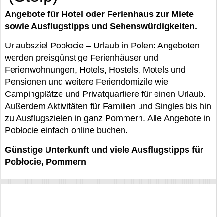
Angebote für Hotel oder Ferienhaus zur Miete
sowie Ausflugstipps und Sehenswürdigkeiten.
Urlaubsziel Pobłocie – Urlaub in Polen: Angeboten
werden preisgünstige Ferienhäuser und
Ferienwohnungen, Hotels, Hostels, Motels und
Pensionen und weitere Feriendomizile wie
Campingplätze und Privatquartiere für einen Urlaub.
Außerdem Aktivitäten für Familien und Singles bis hin
zu Ausflugszielen in ganz Pommern. Alle Angebote in
Pobłocie einfach online buchen.
Günstige Unterkunft und viele Ausflugstipps für
Pobłocie, Pommern