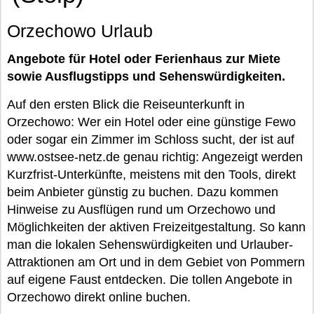
Orzechowo Urlaub
Angebote für Hotel oder Ferienhaus zur Miete
sowie Ausflugstipps und Sehenswürdigkeiten.
Auf den ersten Blick die Reiseunterkunft in
Orzechowo: Wer ein Hotel oder eine günstige Fewo
oder sogar ein Zimmer im Schloss sucht, der ist auf
www.ostsee-netz.de genau richtig: Angezeigt werden
Kurzfrist-Unterkünfte, meistens mit den Tools, direkt
beim Anbieter günstig zu buchen. Dazu kommen
Hinweise zu Ausflügen rund um Orzechowo und
Möglichkeiten der aktiven Freizeitgestaltung. So kann
man die lokalen Sehenswürdigkeiten und Urlauber-
Attraktionen am Ort und in dem Gebiet von Pommern
auf eigene Faust entdecken. Die tollen Angebote in
Orzechowo direkt online buchen.