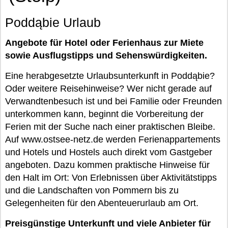
Poddąbie Urlaub
Angebote für Hotel oder Ferienhaus zur Miete
sowie Ausflugstipps und Sehenswürdigkeiten.
Eine herabgesetzte Urlaubsunterkunft in Poddąbie?
Oder weitere Reisehinweise? Wer nicht gerade auf
Verwandtenbesuch ist und bei Familie oder Freunden
unterkommen kann, beginnt die Vorbereitung der
Ferien mit der Suche nach einer praktischen Bleibe.
Auf www.ostsee-netz.de werden Ferienappartements
und Hotels und Hostels auch direkt vom Gastgeber
angeboten. Dazu kommen praktische Hinweise für
den Halt im Ort: Von Erlebnissen über Aktivitätstipps
und die Landschaften von Pommern bis zu
Gelegenheiten für den Abenteuerurlaub am Ort.
Preisgünstige Unterkunft und viele Anbieter für