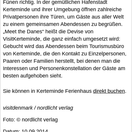
Fünen richtig. In der gemütlichen Hafenstadt
Kerteminde und ihrer Umgebung öffnen zahlreiche
Privatpersonen ihre Türen, um Gäste aus aller Welt
zu einem gemeinsamen Abendessen zu begrüßen.
„Meet the Danes“ heißt die Devise von
VisitKerteminde, die ganz einfach umgesetzt wird:
Gebucht wird das Abendessen beim Tourismusbüro
von Kerteminde, die den Kontakt zu Einzelpersonen,
Paaren oder Familien herstellt, bei denen man die
Interessen und Personenkonstellation der Gäste am
besten aufgehoben sieht.
Sie können in Kerteminde Ferienhaus
direkt buchen
.
visitdenmark / nordlicht verlag
Foto: © nordlicht verlag
Datum: 10.09.2014