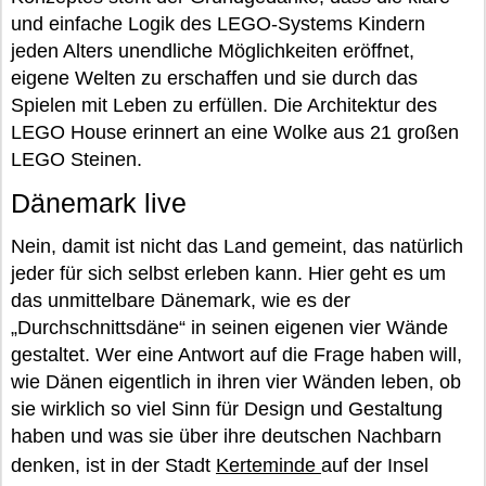
und einfache Logik des LEGO-Systems Kindern
jeden Alters unendliche Möglichkeiten eröffnet,
eigene Welten zu erschaffen und sie durch das
Spielen mit Leben zu erfüllen. Die Architektur des
LEGO House erinnert an eine Wolke aus 21 großen
LEGO Steinen.
Dänemark live
Nein, damit ist nicht das Land gemeint, das natürlich
jeder für sich selbst erleben kann. Hier geht es um
das unmittelbare Dänemark, wie es der
„Durchschnittsdäne“ in seinen eigenen vier Wände
gestaltet. Wer eine Antwort auf die Frage haben will,
wie Dänen eigentlich in ihren vier Wänden leben, ob
sie wirklich so viel Sinn für Design und Gestaltung
haben und was sie über ihre deutschen Nachbarn
denken, ist in der Stadt
Kerteminde
auf der Insel