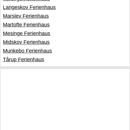
Langeskov Ferienhaus
Marslev Ferienhaus
Martofte Ferienhaus
Mesinge Ferienhaus
Midskov Ferienhaus
Munkebo Ferienhaus
Tårup Ferienhaus