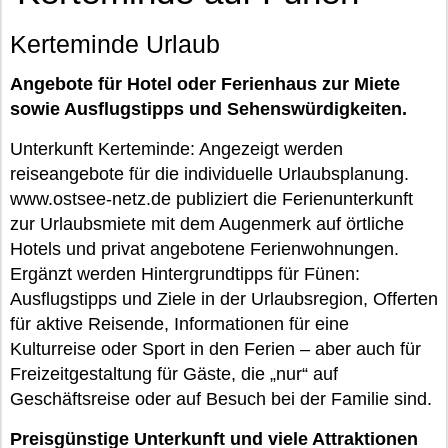
Kerteminde Urlaub
Angebote für Hotel oder Ferienhaus zur Miete
sowie Ausflugstipps und Sehenswürdigkeiten.
Unterkunft Kerteminde: Angezeigt werden
reiseangebote für die individuelle Urlaubsplanung.
www.ostsee-netz.de publiziert die Ferienunterkunft
zur Urlaubsmiete mit dem Augenmerk auf örtliche
Hotels und privat angebotene Ferienwohnungen.
Ergänzt werden Hintergrundtipps für Fünen:
Ausflugstipps und Ziele in der Urlaubsregion, Offerten
für aktive Reisende, Informationen für eine
Kulturreise oder Sport in den Ferien – aber auch für
Freizeitgestaltung für Gäste, die „nur“ auf
Geschäftsreise oder auf Besuch bei der Familie sind.
Preisgünstige Unterkunft und viele Attraktionen