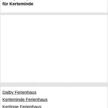
für Kerteminde
Dalby Ferienhaus
Kerteminde Ferienhaus
Kertinge Ferienhaus