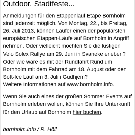
Outdoor, Stadtfeste...
Anmeldungen für den Etappenlauf Etape Bornholm
sind jederzeit möglich. Von Montag, 22., bis Freitag,
26. Juli 2013, können Läufer einen der populärsten
europäischen Etappen-Läufe auf Bornholm in Angriff
nehmen. Oder vielleicht möchten Sie die lustigen
Velo Solex Rallye am 29. Juni in
Svaneke
erleben?
Oder wie wäre es mit der Rundfahrt Rund um
Bornholm mit dem Fahrrad am 18. August oder den
Soft-Ice Lauf am 3. Juli i Gudhjem?
Weitere Informationen auf www.bornholm.info.
Wenn Sie auch eines der großen Sommer-Events auf
Bornholm erleben wollen, können Sie Ihre Unterkunft
für den Urlaub auf Bornholm
hier buchen
.
bornholm.info / R. Höll