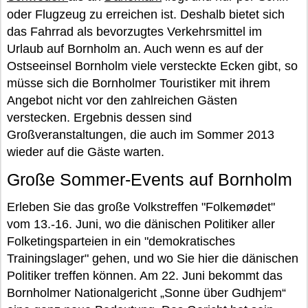
oder Flugzeug zu erreichen ist. Deshalb bietet sich
das Fahrrad als bevorzugtes Verkehrsmittel im
Urlaub auf Bornholm an. Auch wenn es auf der
Ostseeinsel Bornholm viele versteckte Ecken gibt, so
müsse sich die Bornholmer Touristiker mit ihrem
Angebot nicht vor den zahlreichen Gästen
verstecken. Ergebnis dessen sind
Großveranstaltungen, die auch im Sommer 2013
wieder auf die Gäste warten.
Große Sommer-Events auf Bornholm
Erleben Sie das große Volkstreffen "Folkemødet"
vom 13.-16. Juni, wo die dänischen Politiker aller
Folketingsparteien in ein "demokratisches
Trainingslager" gehen, und wo Sie hier die dänischen
Politiker treffen können. Am 22. Juni bekommt das
Bornholmer Nationalgericht „Sonne über Gudhjem“