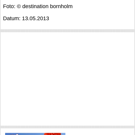
Foto: © destination bornholm
Datum: 13.05.2013