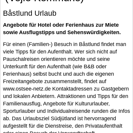
Båstlund Urlaub
Angebote für Hotel oder Ferienhaus zur Miete
sowie Ausflugstipps und Sehenswürdigkeiten.
Für einen (Familien-) Besuch in Båstlund findet man
viele Tipps für den Aufenthalt. Wer sich nicht auf
Pauschalreisen orientieren möchte und seine
Unterkunft für den Aufenthalt (wie B&B oder
Ferienhaus) selbst bucht und auch die eigenen
Freizeitangebote zusammenstellt, findet auf
www.ostsee-netz.de Kontaktadressen zu Gastgebern
und lokalen Anbietern. Attraktionen und Tipps für den
Familienausflug, Angebote für Kultururlauber,
Sporturlauber und Individualreisende runden die Infos
ab. Das Urlaubsziel Südjütland ist hervorragend
aufgestellt für die Dienstreise, den Privataufenthalt