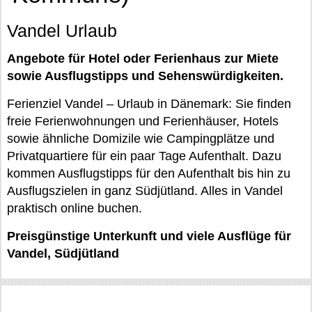
Vandel Urlaub
Angebote für Hotel oder Ferienhaus zur Miete
sowie Ausflugstipps und Sehenswürdigkeiten.
Ferienziel Vandel – Urlaub in Dänemark: Sie finden
freie Ferienwohnungen und Ferienhäuser, Hotels
sowie ähnliche Domizile wie Campingplätze und
Privatquartiere für ein paar Tage Aufenthalt. Dazu
kommen Ausflugstipps für den Aufenthalt bis hin zu
Ausflugszielen in ganz Südjütland. Alles in Vandel
praktisch online buchen.
Preisgünstige Unterkunft und viele Ausflüge für
Vandel, Südjütland