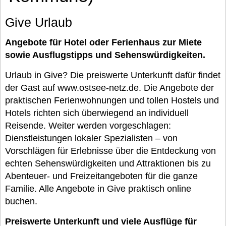
Give Urlaub
Angebote für Hotel oder Ferienhaus zur Miete
sowie Ausflugstipps und Sehenswürdigkeiten.
Urlaub in Give? Die preiswerte Unterkunft dafür findet
der Gast auf www.ostsee-netz.de. Die Angebote der
praktischen Ferienwohnungen und tollen Hostels und
Hotels richten sich überwiegend an individuell
Reisende. Weiter werden vorgeschlagen:
Dienstleistungen lokaler Spezialisten – von
Vorschlägen für Erlebnisse über die Entdeckung von
echten Sehenswürdigkeiten und Attraktionen bis zu
Abenteuer- und Freizeitangeboten für die ganze
Familie. Alle Angebote in Give praktisch online
buchen.
Preiswerte Unterkunft und viele Ausflüge für