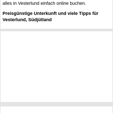
alles in Vesterlund einfach online buchen.
Preisgünstige Unterkunft und viele Tipps für
Vesterlund, Südjütland