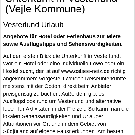
(Vejle Kommune)
Vesterlund Urlaub
Angebote für Hotel oder Ferienhaus zur Miete
sowie Ausflugstipps und Sehenswürdigkeiten.
Auf den ersten Blick die Unterkunft in Vesterlund:
Wer ein Hotel oder eine individuelle Fewo oder ein
Hostel sucht, der ist auf www.ostsee-netz.de richtig
angekommen: Vorgestellt werden Reiseunterkünfte,
meistens mit der Option, direkt beim Anbieter
preisgünstig zu buchen. Außerdem gibt es
Ausflugstipps rund um Vesterlund und alternative
Ideen für Aktivitäten in der Freizeit. So kann man die
lokalen Sehenswürdigkeiten und Urlauber-
Attraktionen vor Ort und in dem Gebiet von
Südjütland auf eigene Faust erkunden. Am besten