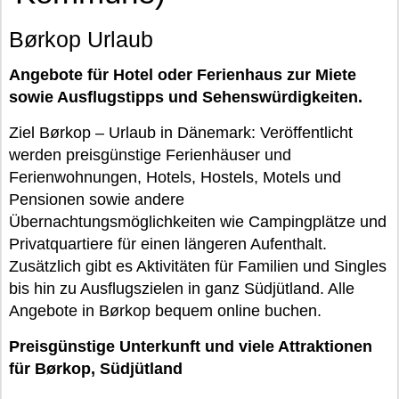
Børkop Urlaub
Angebote für Hotel oder Ferienhaus zur Miete
sowie Ausflugstipps und Sehenswürdigkeiten.
Ziel Børkop – Urlaub in Dänemark: Veröffentlicht
werden preisgünstige Ferienhäuser und
Ferienwohnungen, Hotels, Hostels, Motels und
Pensionen sowie andere
Übernachtungsmöglichkeiten wie Campingplätze und
Privatquartiere für einen längeren Aufenthalt.
Zusätzlich gibt es Aktivitäten für Familien und Singles
bis hin zu Ausflugszielen in ganz Südjütland. Alle
Angebote in Børkop bequem online buchen.
Preisgünstige Unterkunft und viele Attraktionen
für Børkop, Südjütland